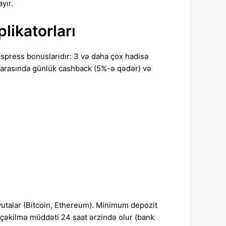
yır.
likatorları
spress bonuslarıdır: 3 və daha çox hadisə
arasında günlük cashback (5%-ə qədər) və
lyutalar (Bitcoin, Ethereum). Minimum depozit
çəkilmə müddəti 24 saat ərzində olur (bank