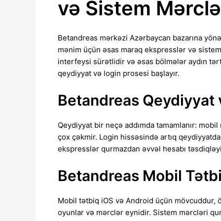
və Sistem Mərclə
Betandreas mərkəzi Azərbaycan bazarına yönəlmi
mənim üçün əsas maraq ekspresslər və sistemlə
interfeysi sürətlidir və əsas bölmələr aydın tə
qeydiyyat və login prosesi başlayır.
Betandreas Qeydiyyat v
Qeydiyyat bir neçə addımda tamamlanır: mobil n
çox çəkmir. Login hissəsində artıq qeydiyyatda
ekspresslər qurmazdan əvvəl hesabı təsdiqləyim 
Betandreas Mobil Tətbi
Mobil tətbiq iOS və Android üçün mövcuddur, öl
oyunlar və mərclər eynidir. Sistem mərcləri qur