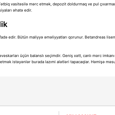
ətbiq vasitəsilə mərc etmək, depozit doldurmaq ve pul çıxarma
iyaları əhatə edir.
ik
adə edir. Bütün maliyyə əməliyyatları qorunur. Betandreas lisen
əskarları üçün balanslı seçimdir. Geniş xətt, canlı mərc imkanı 
etmək istəyənlər burada lazımi alətləri tapacaqlar. Həmişə məsuli