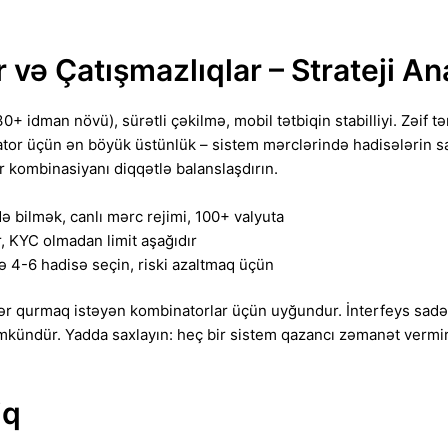
və Çatışmazlıqlar – Strateji An
0+ idman növü), sürətli çəkilmə, mobil tətbiqin stabilliyi. Zəif t
ator üçün ən böyük üstünlük – sistem mərclərində hadisələrin sa
ər kombinasiyanı diqqətlə balanslaşdırın.
ə bilmək, canlı mərc rejimi, 100+ valyuta
r, KYC olmadan limit aşağıdır
ə 4-6 hadisə seçin, riski azaltmaq üçün
r qurmaq istəyən kombinatorlar üçün uyğundur. İnterfeys sadədir
mkündür. Yadda saxlayın: heç bir sistem qazancı zəmanət vermir,
iq