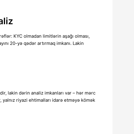
aliz
ərəflər: KYC olmadan limitlərin aşağı olması,
yını 20-yə qədər artırmaq imkanı. Lakin
, lakin dərin analiz imkanları var – hər mərc
 yalnız riyazi ehtimalları idarə etməyə kömək