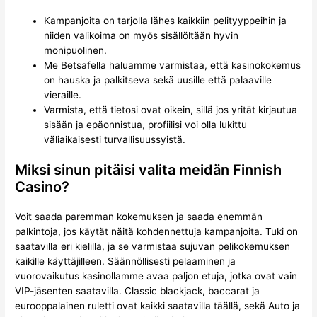
Kampanjoita on tarjolla lähes kaikkiin pelityyppeihin ja
niiden valikoima on myös sisällöltään hyvin
monipuolinen.
Me Betsafella haluamme varmistaa, että kasinokokemus
on hauska ja palkitseva sekä uusille että palaaville
vieraille.
Varmista, että tietosi ovat oikein, sillä jos yrität kirjautua
sisään ja epäonnistua, profiilisi voi olla lukittu
väliaikaisesti turvallisuussyistä.
Miksi sinun pitäisi valita meidän Finnish
Casino?
Voit saada paremman kokemuksen ja saada enemmän
palkintoja, jos käytät näitä kohdennettuja kampanjoita. Tuki on
saatavilla eri kielillä, ja se varmistaa sujuvan pelikokemuksen
kaikille käyttäjilleen. Säännöllisesti pelaaminen ja
vuorovaikutus kasinollamme avaa paljon etuja, jotka ovat vain
VIP-jäsenten saatavilla. Classic blackjack, baccarat ja
eurooppalainen ruletti ovat kaikki saatavilla täällä, sekä Auto ja