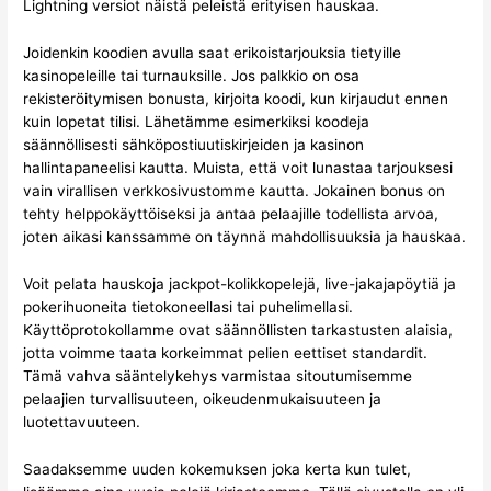
Lightning versiot näistä peleistä erityisen hauskaa.
Joidenkin koodien avulla saat erikoistarjouksia tietyille
kasinopeleille tai turnauksille. Jos palkkio on osa
rekisteröitymisen bonusta, kirjoita koodi, kun kirjaudut ennen
kuin lopetat tilisi. Lähetämme esimerkiksi koodeja
säännöllisesti sähköpostiuutiskirjeiden ja kasinon
hallintapaneelisi kautta. Muista, että voit lunastaa tarjouksesi
vain virallisen verkkosivustomme kautta. Jokainen bonus on
tehty helppokäyttöiseksi ja antaa pelaajille todellista arvoa,
joten aikasi kanssamme on täynnä mahdollisuuksia ja hauskaa.
Voit pelata hauskoja jackpot-kolikkopelejä, live-jakajapöytiä ja
pokerihuoneita tietokoneellasi tai puhelimellasi.
Käyttöprotokollamme ovat säännöllisten tarkastusten alaisia,
jotta voimme taata korkeimmat pelien eettiset standardit.
Tämä vahva sääntelykehys varmistaa sitoutumisemme
pelaajien turvallisuuteen, oikeudenmukaisuuteen ja
luotettavuuteen.
Saadaksemme uuden kokemuksen joka kerta kun tulet,