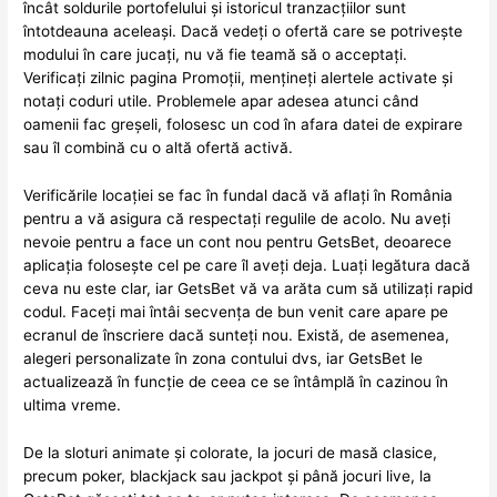
încât soldurile portofelului și istoricul tranzacțiilor sunt
întotdeauna aceleași. Dacă vedeți o ofertă care se potrivește
modului în care jucați, nu vă fie teamă să o acceptați.
Verificați zilnic pagina Promoții, mențineți alertele activate și
notați coduri utile. Problemele apar adesea atunci când
oamenii fac greșeli, folosesc un cod în afara datei de expirare
sau îl combină cu o altă ofertă activă.
Verificările locației se fac în fundal dacă vă aflați în România
pentru a vă asigura că respectați regulile de acolo. Nu aveți
nevoie pentru a face un cont nou pentru GetsBet, deoarece
aplicația folosește cel pe care îl aveți deja. Luați legătura dacă
ceva nu este clar, iar GetsBet vă va arăta cum să utilizați rapid
codul. Faceți mai întâi secvența de bun venit care apare pe
ecranul de înscriere dacă sunteți nou. Există, de asemenea,
alegeri personalizate în zona contului dvs, iar GetsBet le
actualizează în funcție de ceea ce se întâmplă în cazinou în
ultima vreme.
De la sloturi animate și colorate, la jocuri de masă clasice,
precum poker, blackjack sau jackpot și până jocuri live, la