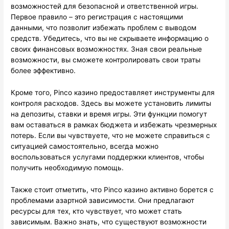
возможностей для безопасной и ответственной игры.
Первое правило – это регистрация с настоящими
данными, что позволит избежать проблем с выводом
средств. Убедитесь, что вы не скрываете информацию о
своих финансовых возможностях. Зная свои реальные
возможности, вы сможете контролировать свои траты
более эффективно.
Кроме того, Pinco казино предоставляет инструменты для
контроля расходов. Здесь вы можете установить лимиты
на депозиты, ставки и время игры. Эти функции помогут
вам оставаться в рамках бюджета и избежать чрезмерных
потерь. Если вы чувствуете, что не можете справиться с
ситуацией самостоятельно, всегда можно
воспользоваться услугами поддержки клиентов, чтобы
получить необходимую помощь.
Также стоит отметить, что Pinco казино активно борется с
проблемами азартной зависимости. Они предлагают
ресурсы для тех, кто чувствует, что может стать
зависимым. Важно знать, что существуют возможности