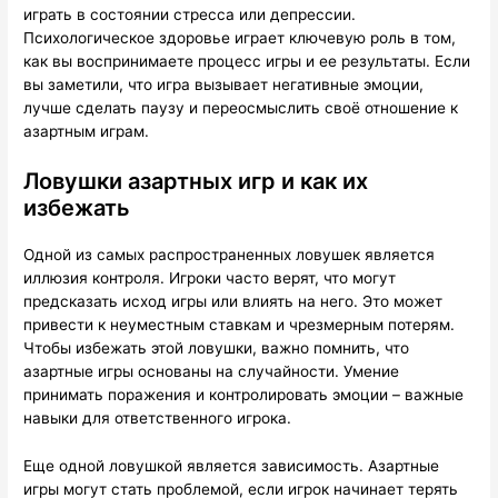
играть в состоянии стресса или депрессии.
Психологическое здоровье играет ключевую роль в том,
как вы воспринимаете процесс игры и ее результаты. Если
вы заметили, что игра вызывает негативные эмоции,
лучше сделать паузу и переосмыслить своё отношение к
азартным играм.
Ловушки азартных игр и как их
избежать
Одной из самых распространенных ловушек является
иллюзия контроля. Игроки часто верят, что могут
предсказать исход игры или влиять на него. Это может
привести к неуместным ставкам и чрезмерным потерям.
Чтобы избежать этой ловушки, важно помнить, что
азартные игры основаны на случайности. Умение
принимать поражения и контролировать эмоции – важные
навыки для ответственного игрока.
Еще одной ловушкой является зависимость. Азартные
игры могут стать проблемой, если игрок начинает терять