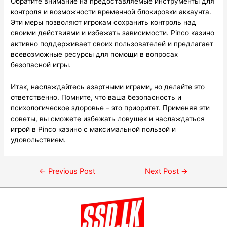
Обратите внимание на предоставляемые инструменты для
контроля и возможности временной блокировки аккаунта.
Эти меры позволяют игрокам сохранить контроль над
своими действиями и избежать зависимости. Pinco казино
активно поддерживает своих пользователей и предлагает
всевозможные ресурсы для помощи в вопросах
безопасной игры.
Итак, наслаждайтесь азартными играми, но делайте это
ответственно. Помните, что ваша безопасность и
психологическое здоровье – это приоритет. Применяя эти
советы, вы сможете избежать ловушек и наслаждаться
игрой в Pinco казино с максимальной пользой и
удовольствием.
←
Previous Post
Next Post
→