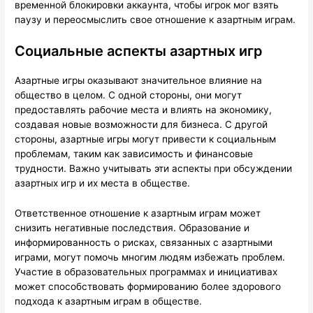
временной блокировки аккаунта, чтобы игрок мог взять
паузу и переосмыслить свое отношение к азартным играм.
Социальные аспекты азартных игр
Азартные игры оказывают значительное влияние на
общество в целом. С одной стороны, они могут
предоставлять рабочие места и влиять на экономику,
создавая новые возможности для бизнеса. С другой
стороны, азартные игры могут привести к социальным
проблемам, таким как зависимость и финансовые
трудности. Важно учитывать эти аспекты при обсуждении
азартных игр и их места в обществе.
Ответственное отношение к азартным играм может
снизить негативные последствия. Образование и
информированность о рисках, связанных с азартными
играми, могут помочь многим людям избежать проблем.
Участие в образовательных программах и инициативах
может способствовать формированию более здорового
подхода к азартным играм в обществе.