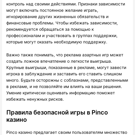
контроль над своими действиями. Признаки зависимости
могут включать постоянное желание играть,
игнорирование других жизненных обязательств и
финансовые проблемы. Чтобы избежать зависимости,
рекомендуется обращаться за помощью к
профессионалам и участвовать в группах поддержки,
которые могут оказать необходимую поддержку.
Важно также понимать, что реклама азартных игр может
создать ложное впечатление о легкости выигрыша.
Крупные выигрыши, показанные в рекламе, могут завести
игрока в заблуждение и заставить его ставить слишком
много. Будьте осторожны с соблазнами, представленными
в рекламе, и не позволяйте им влиять на ваши решения.
Умение критически оценивать информацию поможет
избежать ненужных рисков.
Правила безопасной игры в Pinco
казино
Pinco казино предлагает своим пользователям множество