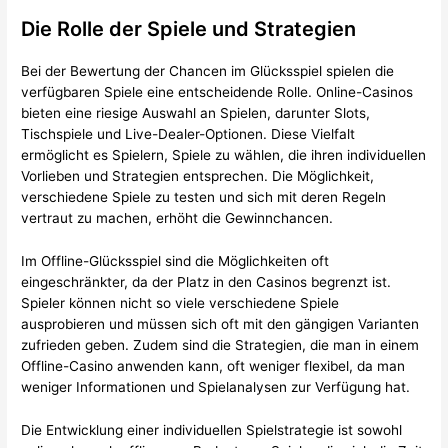
Die Rolle der Spiele und Strategien
Bei der Bewertung der Chancen im Glücksspiel spielen die
verfügbaren Spiele eine entscheidende Rolle. Online-Casinos
bieten eine riesige Auswahl an Spielen, darunter Slots,
Tischspiele und Live-Dealer-Optionen. Diese Vielfalt
ermöglicht es Spielern, Spiele zu wählen, die ihren individuellen
Vorlieben und Strategien entsprechen. Die Möglichkeit,
verschiedene Spiele zu testen und sich mit deren Regeln
vertraut zu machen, erhöht die Gewinnchancen.
Im Offline-Glücksspiel sind die Möglichkeiten oft
eingeschränkter, da der Platz in den Casinos begrenzt ist.
Spieler können nicht so viele verschiedene Spiele
ausprobieren und müssen sich oft mit den gängigen Varianten
zufrieden geben. Zudem sind die Strategien, die man in einem
Offline-Casino anwenden kann, oft weniger flexibel, da man
weniger Informationen und Spielanalysen zur Verfügung hat.
Die Entwicklung einer individuellen Spielstrategie ist sowohl