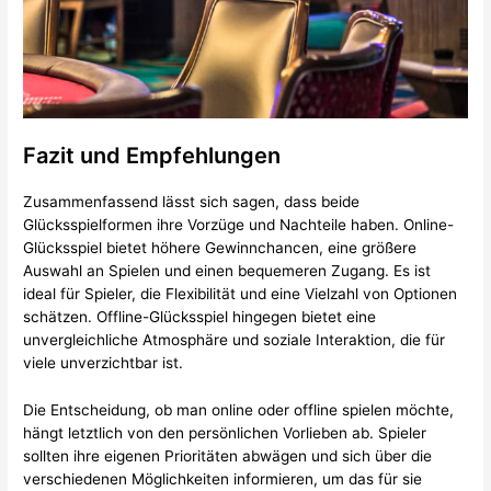
Fazit und Empfehlungen
Zusammenfassend lässt sich sagen, dass beide
Glücksspielformen ihre Vorzüge und Nachteile haben. Online-
Glücksspiel bietet höhere Gewinnchancen, eine größere
Auswahl an Spielen und einen bequemeren Zugang. Es ist
ideal für Spieler, die Flexibilität und eine Vielzahl von Optionen
schätzen. Offline-Glücksspiel hingegen bietet eine
unvergleichliche Atmosphäre und soziale Interaktion, die für
viele unverzichtbar ist.
Die Entscheidung, ob man online oder offline spielen möchte,
hängt letztlich von den persönlichen Vorlieben ab. Spieler
sollten ihre eigenen Prioritäten abwägen und sich über die
verschiedenen Möglichkeiten informieren, um das für sie