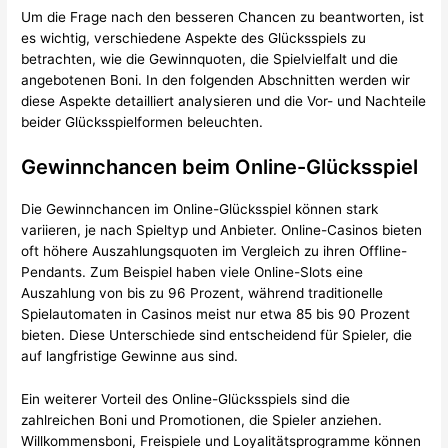
Um die Frage nach den besseren Chancen zu beantworten, ist
es wichtig, verschiedene Aspekte des Glücksspiels zu
betrachten, wie die Gewinnquoten, die Spielvielfalt und die
angebotenen Boni. In den folgenden Abschnitten werden wir
diese Aspekte detailliert analysieren und die Vor- und Nachteile
beider Glücksspielformen beleuchten.
Gewinnchancen beim Online-Glücksspiel
Die Gewinnchancen im Online-Glücksspiel können stark
variieren, je nach Spieltyp und Anbieter. Online-Casinos bieten
oft höhere Auszahlungsquoten im Vergleich zu ihren Offline-
Pendants. Zum Beispiel haben viele Online-Slots eine
Auszahlung von bis zu 96 Prozent, während traditionelle
Spielautomaten in Casinos meist nur etwa 85 bis 90 Prozent
bieten. Diese Unterschiede sind entscheidend für Spieler, die
auf langfristige Gewinne aus sind.
Ein weiterer Vorteil des Online-Glücksspiels sind die
zahlreichen Boni und Promotionen, die Spieler anziehen.
Willkommensboni, Freispiele und Loyalitätsprogramme können