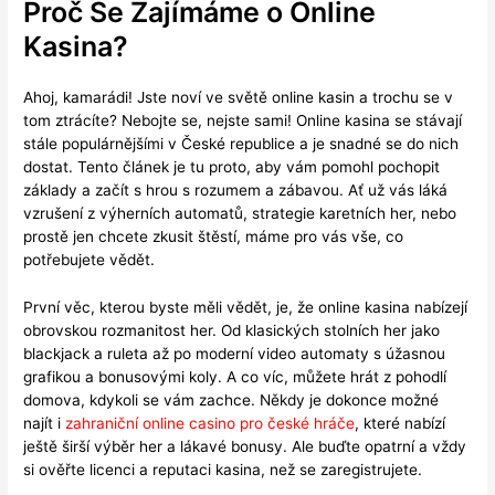
Proč Se Zajímáme o Online
Kasina?
Ahoj, kamarádi! Jste noví ve světě online kasin a trochu se v
tom ztrácíte? Nebojte se, nejste sami! Online kasina se stávají
stále populárnějšími v České republice a je snadné se do nich
dostat. Tento článek je tu proto, aby vám pomohl pochopit
základy a začít s hrou s rozumem a zábavou. Ať už vás láká
vzrušení z výherních automatů, strategie karetních her, nebo
prostě jen chcete zkusit štěstí, máme pro vás vše, co
potřebujete vědět.
První věc, kterou byste měli vědět, je, že online kasina nabízejí
obrovskou rozmanitost her. Od klasických stolních her jako
blackjack a ruleta až po moderní video automaty s úžasnou
grafikou a bonusovými koly. A co víc, můžete hrát z pohodlí
domova, kdykoli se vám zachce. Někdy je dokonce možné
najít i
zahraniční online casino pro české hráče
, které nabízí
ještě širší výběr her a lákavé bonusy. Ale buďte opatrní a vždy
si ověřte licenci a reputaci kasina, než se zaregistrujete.