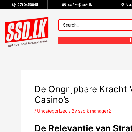
0
710453045
sa***@ss*.lk
No
De Ongrijpbare Kracht 
Casino’s
/
Uncategorized
/ By
ssdlk manager2
De Relevantie van Stra