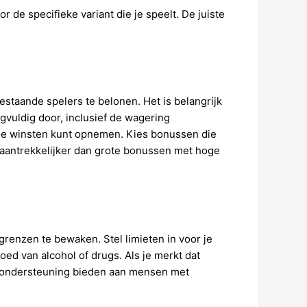
 de specifieke variant die je speelt. De juiste
staande spelers te belonen. Het is belangrijk
vuldig door, inclusief de wagering
uele winsten kunt opnemen. Kies bonussen die
s aantrekkelijker dan grote bonussen met hoge
grenzen te bewaken. Stel limieten in voor je
oed van alcohol of drugs. Als je merkt dat
ie ondersteuning bieden aan mensen met