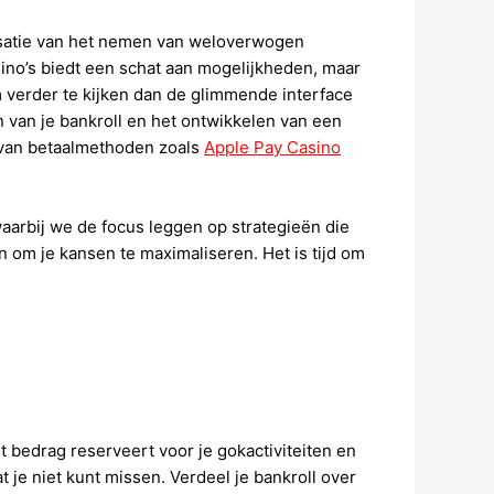
ensatie van het nemen van weloverwogen
sino’s biedt een schat aan mogelijkheden, maar
m verder te kijken dan de glimmende interface
van je bankroll en het ontwikkelen van een
k van betaalmethoden zoals
Apple Pay Casino
aarbij we de focus leggen op strategieën die
 om je kansen te maximaliseren. Het is tijd om
 bedrag reserveert voor je gokactiviteiten en
t je niet kunt missen. Verdeel je bankroll over