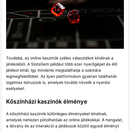
Továbbá, az online kaszinók széles választékot kínálnak a
játékokból. A SlotsGem például több ezer nyerőgépet és élő
játékot kínál, így mindenki megtalálhatja a számára
legmegfelelőbbet. Az ilyen platformokon gyakran találhatók
izgalmas bónuszok is, amelyek tovább növelik a nyerési
esélyeket.
Kőszínházi kaszinók élménye
A kőszínházi kaszinók különleges élményeket kínálnak,
amelyek nehezen pótolhatóak az online játékokkal. A hangulat,
a látvány és az interakció a játékosok között egyedi élményt