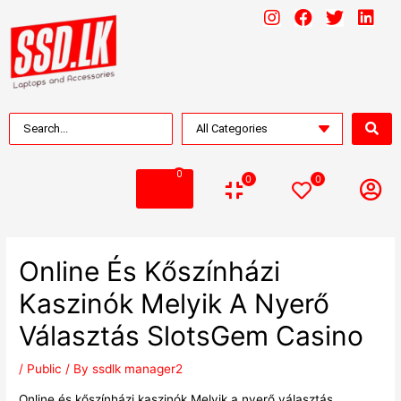
0
0
0
Online És Kőszínházi
Kaszinók Melyik A Nyerő
Választás SlotsGem Casino
/
Public
/ By
ssdlk manager2
Online és kőszínházi kaszinók Melyik a nyerő választás