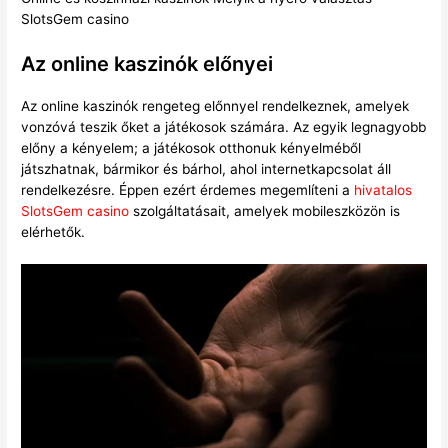
SlotsGem casino
Az online kaszinók előnyei
Az online kaszinók rengeteg előnnyel rendelkeznek, amelyek
vonzóvá teszik őket a játékosok számára. Az egyik legnagyobb
előny a kényelem; a játékosok otthonuk kényelméből
játszhatnak, bármikor és bárhol, ahol internetkapcsolat áll
rendelkezésre. Éppen ezért érdemes megemlíteni a
hivatalos
SlotsGem casino
szolgáltatásait, amelyek mobileszközön is
elérhetők.