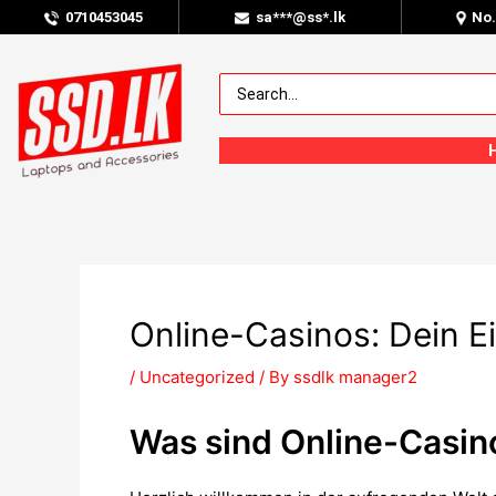
0
710453045
sa***@ss*.lk
No
Online-Casinos: Dein Ei
/
Uncategorized
/ By
ssdlk manager2
Was sind Online-Casin