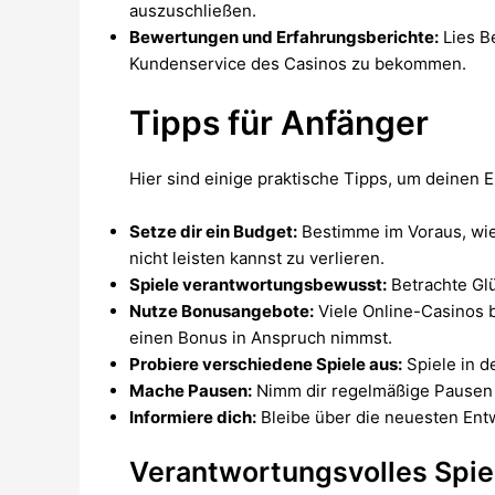
auszuschließen.
Bewertungen und Erfahrungsberichte:
Lies B
Kundenservice des Casinos zu bekommen.
Tipps für Anfänger
Hier sind einige praktische Tipps, um deinen E
Setze dir ein Budget:
Bestimme im Voraus, wie v
nicht leisten kannst zu verlieren.
Spiele verantwortungsbewusst:
Betrachte Glü
Nutze Bonusangebote:
Viele Online-Casinos b
einen Bonus in Anspruch nimmst.
Probiere verschiedene Spiele aus:
Spiele in d
Mache Pausen:
Nimm dir regelmäßige Pausen v
Informiere dich:
Bleibe über die neuesten Ent
Verantwortungsvolles Spie