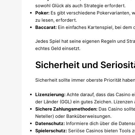
sowohl Glück als auch Strategie erfordert.
Poker:
Es gibt verschiedene Pokervarianten, wi
zu lesen, erfordert.
Baccarat:
Ein einfaches Kartenspiel, bei dem 
Jedes Spiel hat seine eigenen Regeln und Strat
echtes Geld einsetzt.
Sicherheit und Seriosi
Sicherheit sollte immer oberste Priorität habe
Lizenzierung:
Achte darauf, dass das Casino e
der Länder (GGL) ein gutes Zeichen. Lizenzen 
Sichere Zahlungsmethoden:
Das Casino sollte
Neteller) oder Banküberweisungen.
Datenschutz:
Informiere dich über die Datensc
Spielerschutz:
Seriöse Casinos bieten Tools zur