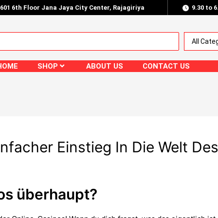
.601 6th Floor Jana Jaya City Center, Rajagiriya
9.30 to 
HOME
SHOP
ABOUT US
CONTACT US
nfacher Einstieg In Die Welt De
os überhaupt?