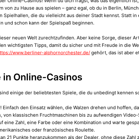
 Online-Casinos! Wenn du dich fragst, was das eigentlich ist, da
m von zu Hause aus spielen – ganz egal, ob du in Berlin, Mün
n Spielhallen, die du vielleicht aus deiner Stadt kennst. Statt i
ein und schon kann der Spielspaß beginnen.
dieser neuen Welt zurechtzufinden. Aber keine Sorge, dieser Arti
den wichtigsten Tipps, damit du sicher und mit Freude in die W
ttps://www.berliner-alphornorchester.de/
gehört, das ist aber e
e in Online-Casinos
sind einige der beliebtesten Spiele, die du unbedingt kennen so
! Einfach den Einsatz wählen, die Walzen drehen und hoffen, da
s, von klassischen Fruchtmaschinen bis zu aufwendigen Video-
f eine Zahl, eine Farbe oder eine Kombination und warte gespan
merikanisches oder französisches Roulette.
r an 21 Punkte heranzukommen als der Dealer, ohne diese Zahl zu