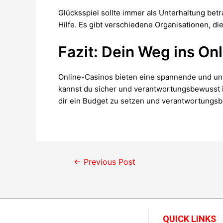
Glücksspiel sollte immer als Unterhaltung betr
Hilfe. Es gibt verschiedene Organisationen, di
Fazit: Dein Weg ins On
Online-Casinos bieten eine spannende und unt
kannst du sicher und verantwortungsbewusst in
dir ein Budget zu setzen und verantwortungsb
←
Previous Post
QUICK LINKS