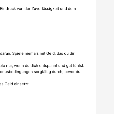
Eindruck von der Zuverlässigkeit und dem
daran. Spiele niemals mit Geld, das du dir
le nur, wenn du dich entspannt und gut fühlst.
Bonusbedingungen sorgfältig durch, bevor du
s Geld einsetzt.