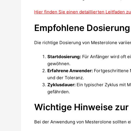
Hier finden Sie einen detaillierten Leitfaden
Empfohlene Dosierung
Die richtige Dosierung von Mesterolone variier
Startdosierung:
Für Anfänger wird oft 
gewöhnen.
Erfahrene Anwender:
Fortgeschrittene 
und der Toleranz.
Zyklusdauer:
Ein typischer Zyklus mit 
gefährden.
Wichtige Hinweise zur
Bei der Anwendung von Mesterolone sollten e