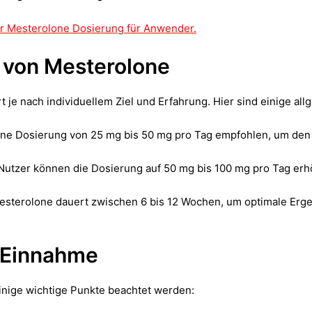
 zur Mesterolone Dosierung für Anwender.
 von Mesterolone
t je nach individuellem Ziel und Erfahrung. Hier sind einige al
eine Dosierung von 25 mg bis 50 mg pro Tag empfohlen, um den 
Nutzer können die Dosierung auf 50 mg bis 100 mg pro Tag erh
Mesterolone dauert zwischen 6 bis 12 Wochen, um optimale Erge
 Einnahme
inige wichtige Punkte beachtet werden: