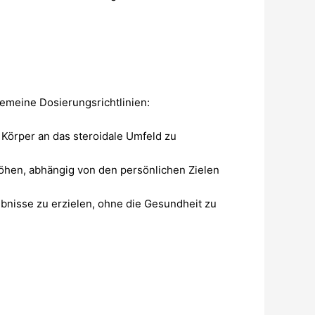
lgemeine Dosierungsrichtlinien:
Körper an das steroidale Umfeld zu
öhen, abhängig von den persönlichen Zielen
bnisse zu erzielen, ohne die Gesundheit zu