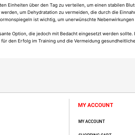
rten Einheiten über den Tag zu verteilen, um einen stabilen Blu
 werden, um Dehydratation zu vermeiden, die durch die Einna
rmonspiegeln ist wichtig, um unerwünschte Nebenwirkungen f
ssante Option, die jedoch mit Bedacht eingesetzt werden sollte
 für den Erfolg im Training und die Vermeidung gesundheitliche
MY ACCOUNT
MY ACCOUNT