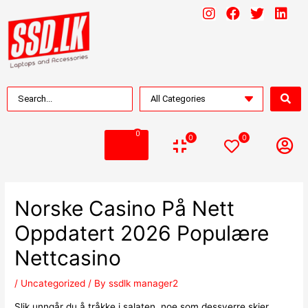
0
0
0
Norske Casino På Nett
Oppdatert 2026 Populære
Nettcasino
/
Uncategorized
/ By
ssdlk manager2
Slik unngår du å tråkke i salaten, noe som dessverre skjer