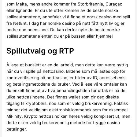
som Malta, mens andre kommer fra Storbritannia, Curaçao
eller lignende. Er du ute etter kremen av de beste norske
spilleautomatene, anbefaler vi å finne et norsk casino med spill
fra NetEnt. I dag har norske casino på nett fått nytt liv og er
bedre enn noensinne. Du kan derfor nyte de beste norske
spilleautomatene enten du er på bussen eller hjemme!
Spillutvalg og RTP
Å lage et budsjett er en del arbeid, men dette kan være nyttig
når du vil spille på nettcasino. Bildene som må lastes opp for
kontoverifisering på nettcasino, er bilder av ID, adressebevis
og betalingsmetodene du bruker. Ved å lese våre omtaler kan
du enkelt finne ut av hva behandlingstiden for uttak er på de
ulike nettcasinoene. Det finnes wallet som gir deg direkte
tilgang til kryptobørs, noe som er veldig brukervennlig. Faktisk
minner det veldig om elektronisk lommebok som for eksempel
MiFinity. Krypto nettcasino kan høres veldig komplisert ut, men
dette er en veldig brukervennlig metode for trygge casino
betalinger.