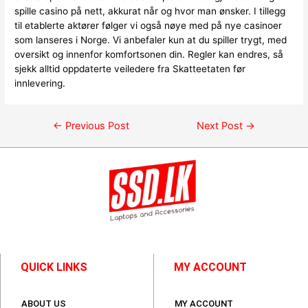
spille casino på nett, akkurat når og hvor man ønsker. I tillegg
til etablerte aktører følger vi også nøye med på nye casinoer
som lanseres i Norge. Vi anbefaler kun at du spiller trygt, med
oversikt og innenfor komfortsonen din. Regler kan endres, så
sjekk alltid oppdaterte veiledere fra Skatteetaten før
innlevering.
←
Previous Post
Next Post
→
QUICK LINKS
MY ACCOUNT
ABOUT US
MY ACCOUNT