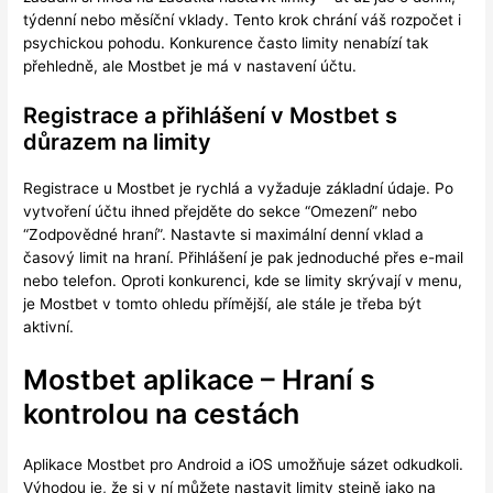
týdenní nebo měsíční vklady. Tento krok chrání váš rozpočet i
psychickou pohodu. Konkurence často limity nenabízí tak
přehledně, ale Mostbet je má v nastavení účtu.
Registrace a přihlášení v Mostbet s
důrazem na limity
Registrace u Mostbet je rychlá a vyžaduje základní údaje. Po
vytvoření účtu ihned přejděte do sekce “Omezení” nebo
“Zodpovědné hraní”. Nastavte si maximální denní vklad a
časový limit na hraní. Přihlášení je pak jednoduché přes e-mail
nebo telefon. Oproti konkurenci, kde se limity skrývají v menu,
je Mostbet v tomto ohledu přímější, ale stále je třeba být
aktivní.
Mostbet aplikace – Hraní s
kontrolou na cestách
Aplikace Mostbet pro Android a iOS umožňuje sázet odkudkoli.
Výhodou je, že si v ní můžete nastavit limity stejně jako na