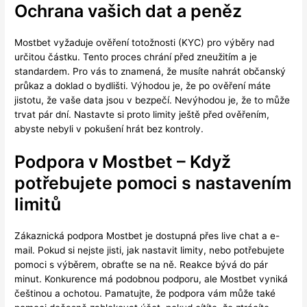
Ochrana vašich dat a peněz
Mostbet vyžaduje ověření totožnosti (KYC) pro výběry nad
určitou částku. Tento proces chrání před zneužitím a je
standardem. Pro vás to znamená, že musíte nahrát občanský
průkaz a doklad o bydlišti. Výhodou je, že po ověření máte
jistotu, že vaše data jsou v bezpečí. Nevýhodou je, že to může
trvat pár dní. Nastavte si proto limity ještě před ověřením,
abyste nebyli v pokušení hrát bez kontroly.
Podpora v Mostbet – Když
potřebujete pomoci s nastavením
limitů
Zákaznická podpora Mostbet je dostupná přes live chat a e-
mail. Pokud si nejste jisti, jak nastavit limity, nebo potřebujete
pomoci s výběrem, obraťte se na ně. Reakce bývá do pár
minut. Konkurence má podobnou podporu, ale Mostbet vyniká
češtinou a ochotou. Pamatujte, že podpora vám může také