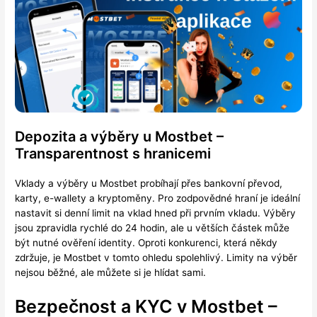
Depozita a výběry u Mostbet –
Transparentnost s hranicemi
Vklady a výběry u Mostbet probíhají přes bankovní převod,
karty, e-wallety a kryptoměny. Pro zodpovědné hraní je ideální
nastavit si denní limit na vklad hned při prvním vkladu. Výběry
jsou zpravidla rychlé do 24 hodin, ale u větších částek může
být nutné ověření identity. Oproti konkurenci, která někdy
zdržuje, je Mostbet v tomto ohledu spolehlivý. Limity na výběr
nejsou běžné, ale můžete si je hlídat sami.
Bezpečnost a KYC v Mostbet –