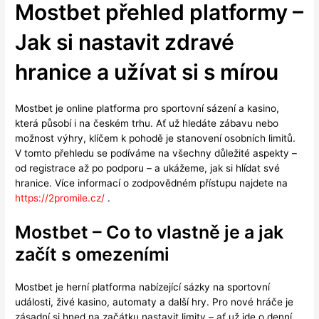
Mostbet přehled platformy –
Jak si nastavit zdravé
hranice a užívat si s mírou
Mostbet je online platforma pro sportovní sázení a kasino,
která působí i na českém trhu. Ať už hledáte zábavu nebo
možnost výhry, klíčem k pohodě je stanovení osobních limitů.
V tomto přehledu se podíváme na všechny důležité aspekty –
od registrace až po podporu – a ukážeme, jak si hlídat své
hranice. Více informací o zodpovědném přístupu najdete na
https://2promile.cz/
.
Mostbet – Co to vlastně je a jak
začít s omezeními
Mostbet je herní platforma nabízející sázky na sportovní
události, živé kasino, automaty a další hry. Pro nové hráče je
zásadní si hned na začátku nastavit limity – ať už jde o denní,