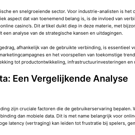
sche en snelgroeiende sector. Voor industrie-analisten is het
fiek aspect dat van toenemend belang is, is de invloed van ver
nline casino’s. Dit artikel duikt diep in deze materie, met bijz
dt een analyse van de strategische kansen en uitdagingen.
gedrag, afhankelijk van de gebruikte verbinding, is essentieel 
n marketingcampagnes en het voorspellen van toekomstige trends
kking tot productontwikkeling, infrastructuurinvesteringen en 
ta: Een Vergelijkende Analyse
nding zijn cruciale factoren die de gebruikerservaring bepalen. 
binding dan mobiele data. Dit is met name belangrijk voor online
Hoge latency (vertraging) kan leiden tot frustratie bij spelers,