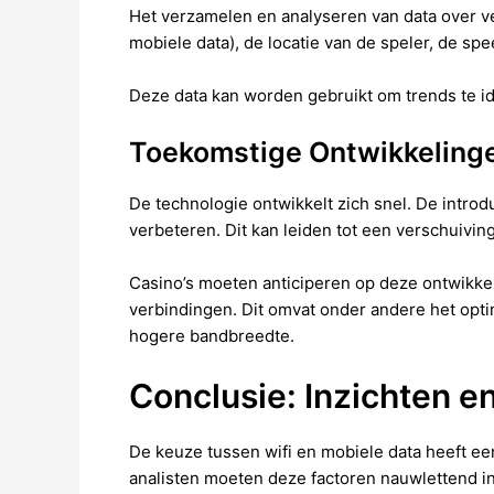
Het verzamelen en analyseren van data over ve
mobiele data), de locatie van de speler, de s
Deze data kan worden gebruikt om trends te id
Toekomstige Ontwikkeling
De technologie ontwikkelt zich snel. De introd
verbeteren. Dit kan leiden tot een verschuivi
Casino’s moeten anticiperen op deze ontwikkel
verbindingen. Dit omvat onder andere het opti
hogere bandbreedte.
Conclusie: Inzichten 
De keuze tussen wifi en mobiele data heeft een
analisten moeten deze factoren nauwlettend i