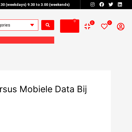
6.30 (weekdays) 9.30 to 3.00 (weekends)
0
0
0
rsus Mobiele Data Bij