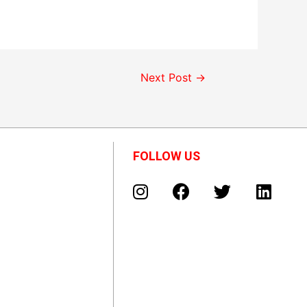
Next Post
→
FOLLOW US