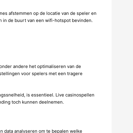
gnes afstemmen op de locatie van de speler en
 in de buurt van een wifi-hotspot bevinden.
 onder andere het optimaliseren van de
stellingen voor spelers met een tragere
ssnelheid, is essentieel. Live casinospellen
inding toch kunnen deelnemen.
nen data analyseren om te bepalen welke