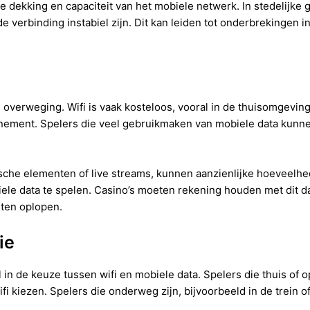
de dekking en capaciteit van het mobiele netwerk. In stedelijke
de verbinding instabiel zijn. Dit kan leiden tot onderbrekingen i
 overweging. Wifi is vaak kosteloos, vooral in de thuisomgevin
ement. Spelers die veel gebruikmaken van mobiele data kunnen
ische elementen of live streams, kunnen aanzienlijke hoeveelhed
ele data te spelen. Casino’s moeten rekening houden met dit da
ten oplopen.
ie
l in de keuze tussen wifi en mobiele data. Spelers die thuis of 
ifi kiezen. Spelers die onderweg zijn, bijvoorbeeld in de trein 