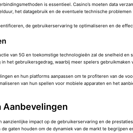
rbindingsmethoden is essentieel. Casino’s moeten data verzame
peelduur, het datagebruik en de eventuele technische problemen
entificeren, de gebruikerservaring te optimaliseren en de effe
en
uctie van 5G en toekomstige technologieën zal de snelheid en sta
ng in het gebruikersgedrag, waarbij meer spelers gebruikmaken 
ingen en hun platforms aanpassen om te profiteren van de voo
maliseren van hun spellen voor mobiele apparaten en het aanbi
en Aanbevelingen
 aanzienlijke impact op de gebruikerservaring en de prestaties 
n de gaten houden om de dynamiek van de markt te begrijpen en