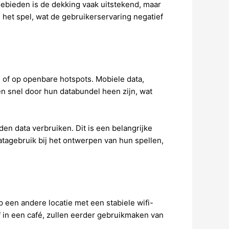
 gebieden is de dekking vaak uitstekend, maar
n het spel, wat de gebruikerservaring negatief
g of op openbare hotspots. Mobiele data,
 snel door hun databundel heen zijn, wat
en data verbruiken. Dit is een belangrijke
tagebruik bij het ontwerpen van hun spellen,
op een andere locatie met een stabiele wifi-
of in een café, zullen eerder gebruikmaken van