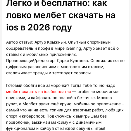
Легко и бесплатно: как
ловко мелбет скачать на
ios в 2026 году
Автор статьи:
Артур Крыжный
. Опытный спортивный
обозреватель и профи в мире iGaming, Артур знает всё о
ставках и мобильных приложениях.
Проверяющий/редактор:
Дарья Култаева
. Специалистка по
цифровым развлечениям с многолетним стажем,
отслеживает тренды и тестирует сервисы.
Готовый обойти все заморочки? Тогда тебе точно надо
мелбет скачать на ios бесплатно
— чтобы не морочиться
поисками, и кайфовать по полной в беттинге. Москва
рулит, а Мелбет рулит ещё круче: мобильное приложение –
самый что ни на есть топчик для азартных ребят, любящих
спорт и киберспорт. Подключись к выигрышам без
проволочек, выжимай максимум с динамичным
функционалом и кайфуй от каждой секунды игры!