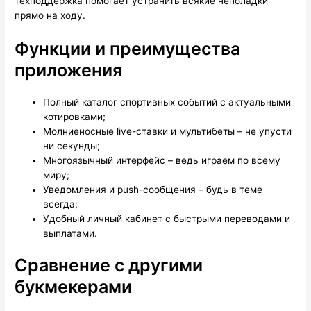
техподдержка помогает устранить всякие неполадки
прямо на ходу.
Функции и преимущества
приложения
Полный каталог спортивных событий с актуальными
котировками;
Молниеносные live-ставки и мультибеты – не упусти
ни секунды;
Многоязычный интерфейс – ведь играем по всему
миру;
Уведомления и push-сообщения – будь в теме
всегда;
Удобный личный кабинет с быстрыми переводами и
выплатами.
Сравнение с другими
букмекерами