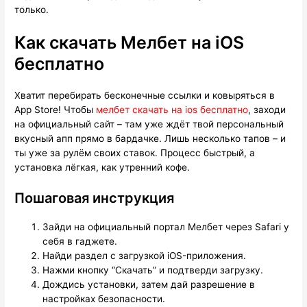
только.
Как скачать Мелбет на iOS
бесплатно
Хватит перебирать бесконечные ссылки и ковыряться в
App Store! Чтобы
мелбет скачать на ios бесплатно
, заходи
на официальный сайт – там уже ждёт твой персональный
вкусный апп прямо в бардачке. Лишь несколько тапов – и
ты уже за рулём своих ставок. Процесс быстрый, а
установка лёгкая, как утренний кофе.
Пошаговая инструкция
Зайди на официальный портал Мелбет через Safari у
себя в гаджете.
Найди раздел с загрузкой iOS-приложения.
Нажми кнопку “Скачать” и подтверди загрузку.
Дождись установки, затем дай разрешение в
настройках безопасности.