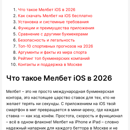
Что такое Мелбет iOS в 2026
Как скачать Мелбет на iOS бесплатно
Установка и системные требования
Функции и преимущества приложения
Сравнение с другими букмекерами
Безопасность и легальность
Топ-10 спортивных прогнозов на 2026
Аргументы и факты из мира спорта
Рейтинг топ букмекерских компаний
Контакты и поддержка в Москве
Что такое Мелбет iOS в 2026
Мелбет – это не просто международная букмекерская
контора, это настоящее царство ставок для тех, кто не
желает терять ни секунды. С приложением на iOS твой
смартфон в миг превращается в мини-арену, где каждая
ставка — как ход конём. Простота, скорость и функционал
– всё в одном флаконе! Мелбет на iPhone и iPad – словно
надежный напарник для каждого беттора в Москве и не