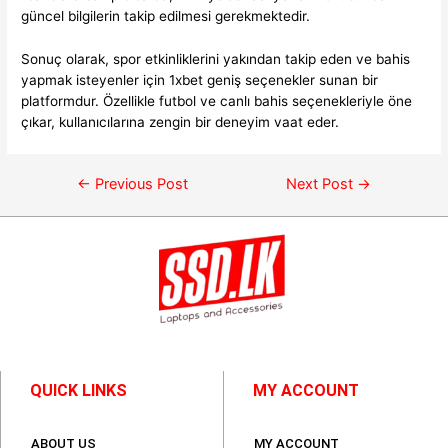
güncel bilgilerin takip edilmesi gerekmektedir.
Sonuç olarak, spor etkinliklerini yakından takip eden ve bahis
yapmak isteyenler için 1xbet geniş seçenekler sunan bir
platformdur. Özellikle futbol ve canlı bahis seçenekleriyle öne
çıkar, kullanıcılarına zengin bir deneyim vaat eder.
←
Previous Post
Next Post
→
QUICK LINKS
MY ACCOUNT
ABOUT US
MY ACCOUNT