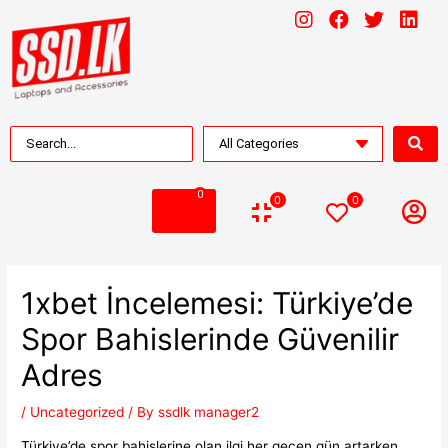
0
0
0
1xbet İncelemesi: Türkiye’de
Spor Bahislerinde Güvenilir
Adres
/
Uncategorized
/ By
ssdlk manager2
Türkiye’de spor bahislerine olan ilgi her geçen gün artarken,