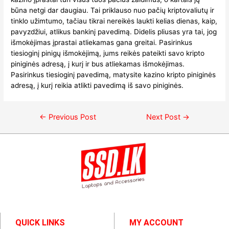
būna netgi dar daugiau. Tai priklauso nuo pačių kriptovaliutų ir
tinklo užimtumo, tačiau tikrai nereikės laukti kelias dienas, kaip,
pavyzdžiui, atlikus bankinį pavedimą. Didelis pliusas yra tai, jog
išmokėjimas įprastai atliekamas gana greitai. Pasirinkus
tiesioginį pinigų išmokėjimą, jums reikės pateikti savo kripto
piniginės adresą, į kurį ir bus atliekamas išmokėjimas.
Pasirinkus tiesioginį pavedimą, matysite kazino kripto piniginės
adresą, į kurį reikia atlikti pavedimą iš savo piniginės.
←
Previous Post
Next Post
→
QUICK LINKS
MY ACCOUNT