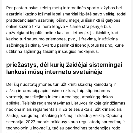
Per pastaruosius keletą metų internetinės sporto lažybos bei
azartiniai kazino lošimai labai smarkiai išplėtė savo veiklą, todėl
pradedančiajam azartinių lošimų mėgėjui išsirinkti iš galybės
online kazino tikrai nėra lengva – šiame straipsnyje bus
apžvelgiami legalūs online kazino Lietuvoje. Įsitikinkite, kad
kazino turi saugumo priemones, pvz., šifravimą, ir užtikrina
sąžiningą žaidimą. Svarbu pasirinkti licencijuotus kazino, kurie
užtikrina sąžiningą žaidimą ir saugius mokėjimus.
priežastys, dėl kurių žaidėjai sistemingai
lankosi mūsų interneto svetainėje
Dėl šių nuostatų įmonės turi užtikrinti skaidrią kainodarą ir
aiškią informaciją apie lošimo rizikas, taip stiprindamos
vartotojų pasitikėjimą ir konkurencingą, atsakingą rinkos
aplinką. Teisinis reglamentavimas Lietuvos rinkoje grindžiamas
nacionaliniais reglamentais ir ES teisės aktais, užtikrinančiais
žaidėjų saugumą, atsakingą lošimą ir skaidrią veiklą. Opcionų
scenarijai 2027 metais priklausys nuo reguliatorių sprendimų ir
technologinių inovacijų, tačiau pagrindinės tendencijos rodo