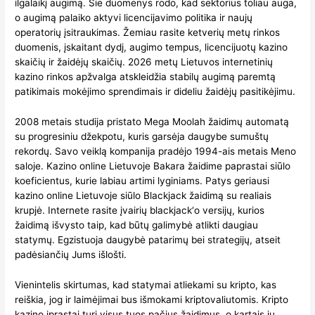
ilgalaikį augimą. Šie duomenys rodo, kad sektorius toliau auga,
o augimą palaiko aktyvi licencijavimo politika ir naujų
operatorių įsitraukimas. Žemiau rasite ketverių metų rinkos
duomenis, įskaitant dydį, augimo tempus, licencijuotų kazino
skaičių ir žaidėjų skaičių. 2026 metų Lietuvos internetinių
kazino rinkos apžvalga atskleidžia stabilų augimą paremtą
patikimais mokėjimo sprendimais ir dideliu žaidėjų pasitikėjimu.
2008 metais studija pristato Mega Moolah žaidimų automatą
su progresiniu džekpotu, kuris garsėja daugybe sumuštų
rekordų. Savo veiklą kompanija pradėjo 1994-ais metais Meno
saloje. Kazino online Lietuvoje Bakara žaidime paprastai siūlo
koeficientus, kurie labiau artimi lyginiams. Patys geriausi
kazino online Lietuvoje siūlo Blackjack žaidimą su realiais
krupjė. Internete rasite įvairių blackjack‘o versijų, kurios
žaidimą išvysto taip, kad būtų galimybė atlikti daugiau
statymų. Egzistuoja daugybė patarimų bei strategijų, atseit
padėsiančių Jums išlošti.
Vienintelis skirtumas, kad statymai atliekami su kripto, kas
reiškia, jog ir laimėjimai bus išmokami kriptovaliutomis. Kripto
kazino įprastai turi visus tuos pačius žaidimus, o kartais jų