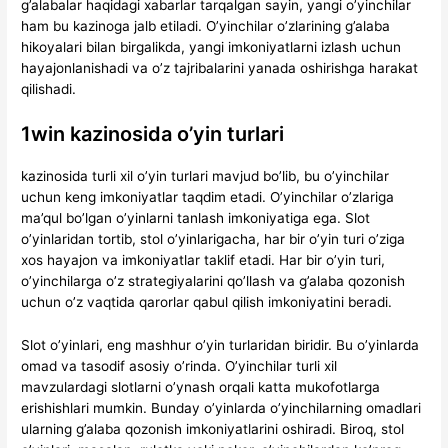
g’alabalar haqidagi xabarlar tarqalgan sayin, yangi o’yinchilar
ham bu kazinoga jalb etiladi. O’yinchilar o’zlarining g’alaba
hikoyalari bilan birgalikda, yangi imkoniyatlarni izlash uchun
hayajonlanishadi va o’z tajribalarini yanada oshirishga harakat
qilishadi.
1win kazinosida o’yin turlari
kazinosida turli xil o’yin turlari mavjud bo’lib, bu o’yinchilar
uchun keng imkoniyatlar taqdim etadi. O’yinchilar o’zlariga
ma’qul bo’lgan o’yinlarni tanlash imkoniyatiga ega. Slot
o’yinlaridan tortib, stol o’yinlarigacha, har bir o’yin turi o’ziga
xos hayajon va imkoniyatlar taklif etadi. Har bir o’yin turi,
o’yinchilarga o’z strategiyalarini qo’llash va g’alaba qozonish
uchun o’z vaqtida qarorlar qabul qilish imkoniyatini beradi.
Slot o’yinlari, eng mashhur o’yin turlaridan biridir. Bu o’yinlarda
omad va tasodif asosiy o’rinda. O’yinchilar turli xil
mavzulardagi slotlarni o’ynash orqali katta mukofotlarga
erishishlari mumkin. Bunday o’yinlarda o’yinchilarning omadlari
ularning g’alaba qozonish imkoniyatlarini oshiradi. Biroq, stol