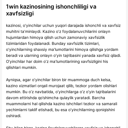
1win kazinosining ishonchliligi va
xavfsizligi
kazinosi, o’yinchilar uchun yuqori darajada ishonchli va xavfsiz
muhitni ta’minlaydi. Kazino o’z foydalanuvchilarini onlayn
hujumlardan himoya qilish uchun zamonaviy xavfsizlik
tizimlaridan foydalanadi. Bunday xavfsizlik tizimlari,
o’yinchilarning shaxsiy ma’lumotlarini himoya qilishga yordam
beradi va ularning onlayn o’yin tajribasini yanada xavfsiz qiladi.
O’yinchilar har doim o’z ma’lumotlarining xavfsizligini his
qilishlari mumkin.
Ayniqsa, agar o’yinchilar biron bir muammoga duch kelsa,
kazino xizmatlari orqali murojaat qilib, tezkor yordam olishlari
mumkin. Bu o’z navbatida, o’yinchilarga o’z o’yin tajribalarini
davom ettirishda qo’shimcha qulaylik yaratadi. Barcha
muammolarni hal qilishda kazino ishchilari tezkor va samarali
yechimlarni taklif etishadi, bu esa o’yinchilarning qoniqishini
oshiradi.