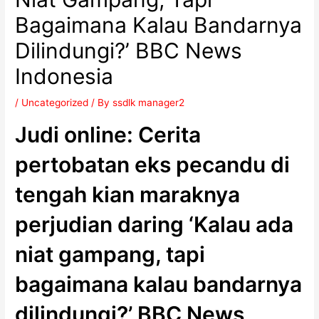
Bagaimana Kalau Bandarnya
Dilindungi?’ BBC News
Indonesia
/
Uncategorized
/ By
ssdlk manager2
Judi online: Cerita
pertobatan eks pecandu di
tengah kian maraknya
perjudian daring ‘Kalau ada
niat gampang, tapi
bagaimana kalau bandarnya
dilindungi?’ BBC News