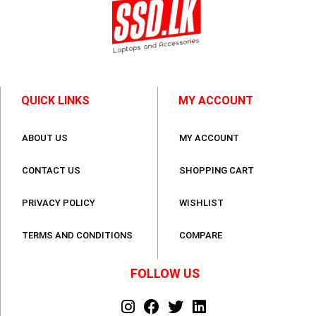
QUICK LINKS
MY ACCOUNT
ABOUT US
MY ACCOUNT
CONTACT US
SHOPPING CART
PRIVACY POLICY
WISHLIST
TERMS AND CONDITIONS
COMPARE
FOLLOW US