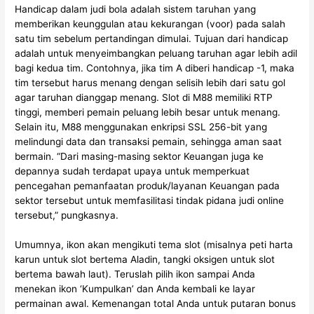
Handicap dalam judi bola adalah sistem taruhan yang
memberikan keunggulan atau kekurangan (voor) pada salah
satu tim sebelum pertandingan dimulai. Tujuan dari handicap
adalah untuk menyeimbangkan peluang taruhan agar lebih adil
bagi kedua tim. Contohnya, jika tim A diberi handicap -1, maka
tim tersebut harus menang dengan selisih lebih dari satu gol
agar taruhan dianggap menang. Slot di M88 memiliki RTP
tinggi, memberi pemain peluang lebih besar untuk menang.
Selain itu, M88 menggunakan enkripsi SSL 256-bit yang
melindungi data dan transaksi pemain, sehingga aman saat
bermain. “Dari masing-masing sektor Keuangan juga ke
depannya sudah terdapat upaya untuk memperkuat
pencegahan pemanfaatan produk/layanan Keuangan pada
sektor tersebut untuk memfasilitasi tindak pidana judi online
tersebut,” pungkasnya.
Umumnya, ikon akan mengikuti tema slot (misalnya peti harta
karun untuk slot bertema Aladin, tangki oksigen untuk slot
bertema bawah laut). Teruslah pilih ikon sampai Anda
menekan ikon ‘Kumpulkan’ dan Anda kembali ke layar
permainan awal. Kemenangan total Anda untuk putaran bonus