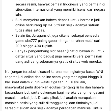
secara resmi, banyak pemain Indonesia yang bermain di
situs-situs internasional yang memiliki lisensi dari negara
lain.
Budi menyebutkan bahwa deposit untuk bermain judi
online berkurang Rp 34,5 triliun sejak adanya satuan
tugas alias satgas.
Selain itu, Juraganslot juga dikenal sebagai penyedia
game slot777 paling gacor dengan taruhan mulai dari
200 hingga 400 rupiah.
Banyak pengembang slot besar (lihat di bawah ini untuk
daftar situs yang bagus) juga memiliki versi permainan
uang asli yang sebenarnya gratis di situs web mereka.
Kunjungan tersebut didasari karena meningkatnya kasus WNI
terjerat judi online dan online scam yang meningkat hingga 91
kali limat dalam kurun waktu tiga tahun. Di sisi lain,
masyarakat perlu diberikan edukasi tentang risiko dan bahaya
kecanduan judi, serta dukungan bagi mereka yang mengalami
masalah terkait judi. Di satu pihak judi adalah merupakan
masalah sosial yang sulit di tanggulangi dan timbulnya judi
tersebut sudah ada sejak adanya peradaban manusia. Untuk