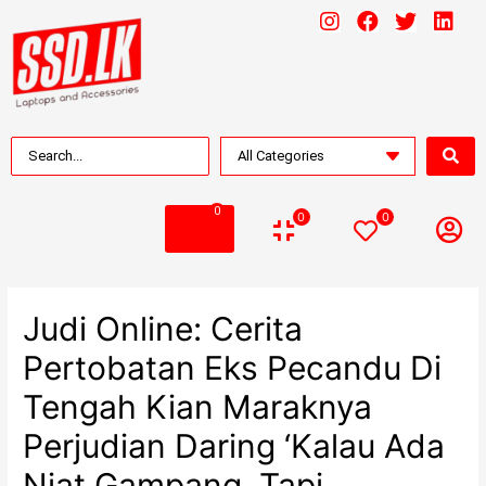
0
0
0
Judi Online: Cerita
Pertobatan Eks Pecandu Di
Tengah Kian Maraknya
Perjudian Daring ‘Kalau Ada
Niat Gampang, Tapi