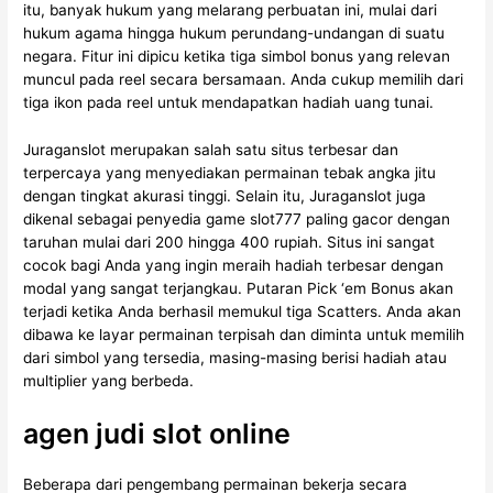
itu, banyak hukum yang melarang perbuatan ini, mulai dari
hukum agama hingga hukum perundang-undangan di suatu
negara. Fitur ini dipicu ketika tiga simbol bonus yang relevan
muncul pada reel secara bersamaan. Anda cukup memilih dari
tiga ikon pada reel untuk mendapatkan hadiah uang tunai.
Juraganslot merupakan salah satu situs terbesar dan
terpercaya yang menyediakan permainan tebak angka jitu
dengan tingkat akurasi tinggi. Selain itu, Juraganslot juga
dikenal sebagai penyedia game slot777 paling gacor dengan
taruhan mulai dari 200 hingga 400 rupiah. Situs ini sangat
cocok bagi Anda yang ingin meraih hadiah terbesar dengan
modal yang sangat terjangkau. Putaran Pick ‘em Bonus akan
terjadi ketika Anda berhasil memukul tiga Scatters. Anda akan
dibawa ke layar permainan terpisah dan diminta untuk memilih
dari simbol yang tersedia, masing-masing berisi hadiah atau
multiplier yang berbeda.
agen judi slot online
Beberapa dari pengembang permainan bekerja secara