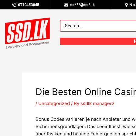
0
710453045
sa***@ss*.lk
No
Die Besten Online Cas
/
Uncategorized
/ By
ssdlk manager2
Bonus Codes variieren je nach Anbieter und we
Sicherheitsgrundlagen. Das beeinflusst, wie s
über Risiken und häufige Fehlerquellen sprich