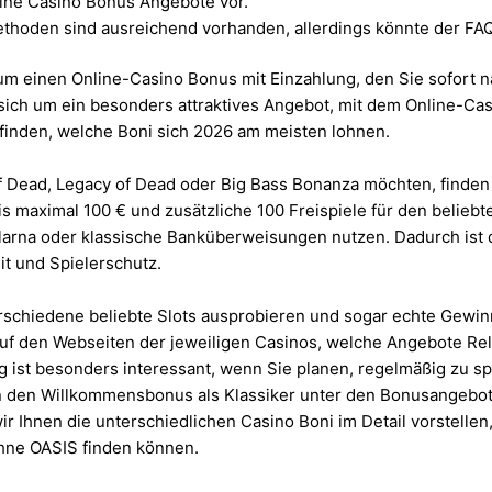
nline Casino Bonus Angebote vor.
thoden sind ausreichend vorhanden, allerdings könnte der FA
l um einen Online-Casino Bonus mit Einzahlung, den Sie sofort
ich um ein besonders attraktives Angebot, mit dem Online-Casi
sfinden, welche Boni sich 2026 am meisten lohnen.
ll of Dead, Legacy of Dead oder Big Bass Bonanza möchten, finde
s maximal 100 € und zusätzliche 100 Freispiele für den beliebt
arna oder klassische Banküberweisungen nutzen. Dadurch ist der
it und Spielerschutz.
schiedene beliebte Slots ausprobieren und sogar echte Gewinne
auf den Webseiten der jeweiligen Casinos, welche Angebote Rel
 ist besonders interessant, wenn Sie planen, regelmäßig zu spi
 den Willkommensbonus als Klassiker unter den Bonusangebote
 Ihnen die unterschiedlichen Casino Boni im Detail vorstellen
ohne OASIS finden können.