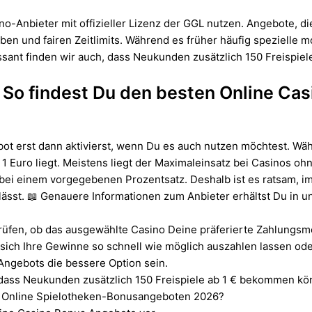
no-Anbieter mit offizieller Lizenz der GGL nutzen. Angebote, di
en und fairen Zeitlimits. Während es früher häufig spezielle m
sant finden wir auch, dass Neukunden zusätzlich 150 Freispie
 So findest Du den besten Online Cas
ot erst dann aktivierst, wenn Du es auch nutzen möchtest. Wäh
 Euro liegt. Meistens liegt der Maximaleinsatz bei Casinos ohn
r bei einem vorgegebenen Prozentsatz. Deshalb ist es ratsam, 
ässt. 📖 Genauere Informationen zum Anbieter erhältst Du in 
prüfen, ob das ausgewählte Casino Deine präferierte Zahlungsm
 sich Ihre Gewinne so schnell wie möglich auszahlen lassen od
Angebots die bessere Option sein.
 dass Neukunden zusätzlich 150 Freispiele ab 1 € bekommen kö
n Online Spielotheken-Bonusangeboten 2026?