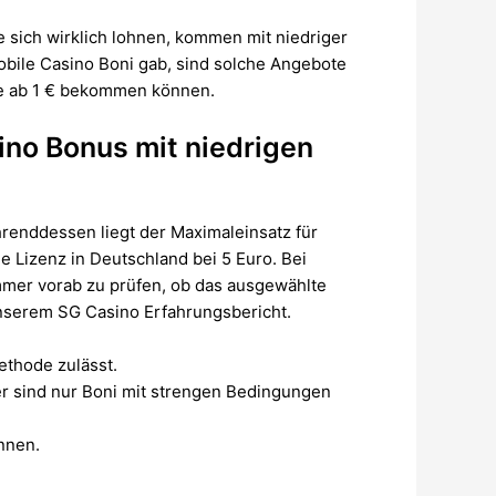
e sich wirklich lohnen, kommen mit niedriger
obile Casino Boni gab, sind solche Angebote
le ab 1 € bekommen können.
ino Bonus mit niedrigen
renddessen liegt der Maximaleinsatz für
e Lizenz in Deutschland bei 5 Euro. Bei
immer vorab zu prüfen, ob das ausgewählte
unserem SG Casino Erfahrungsbericht.
ethode zulässt.
er sind nur Boni mit strengen Bedingungen
nnen.