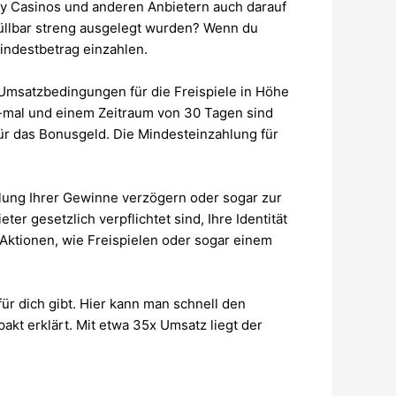
ty Casinos und anderen Anbietern auch darauf
rfüllbar streng ausgelegt wurden? Wenn du
indestbetrag einzahlen.
 Umsatzbedingungen für die Freispiele in Höhe
0-mal und einem Zeitraum von 30 Tagen sind
ür das Bonusgeld. Die Mindesteinzahlung für
lung Ihrer Gewinne verzögern oder sogar zur
r gesetzlich verpflichtet sind, Ihre Identität
Aktionen, wie Freispielen oder sogar einem
ür dich gibt. Hier kann man schnell den
kt erklärt. Mit etwa 35x Umsatz liegt der