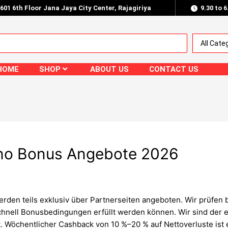
.601 6th Floor Jana Jaya City Center, Rajagiriya
9.30 to 
HOME
SHOP
ABOUT US
CONTACT US
ino Bonus Angebote 2026
rden teils exklusiv über Partnerseiten angeboten. Wir prüfen b
chnell Bonusbedingungen erfüllt werden können. Wir sind der e
t. Wöchentlicher Cashback von 10 %–20 % auf Nettoverluste ist 