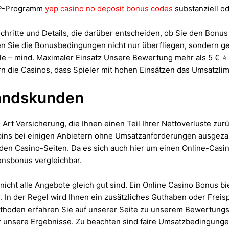
VIP-Programm
yep casino no deposit bonus codes
substanziell od
 Schritte und Details, die darüber entscheiden, ob Sie den Bonus
en Sie die Bonusbedingungen nicht nur überfliegen, sondern 
le – mind. Maximaler Einsatz Unsere Bewertung mehr als 5 € ⭐ s
n die Casinos, dass Spieler mit hohen Einsätzen das Umsatzlimi
tandskunden
rt Versicherung, die Ihnen einen Teil Ihrer Nettoverluste zurü
s bei einigen Anbietern ohne Umsatzanforderungen ausgezahl
den Casino-Seiten. Da es sich auch hier um einen Online-Casin
nsbonus vergleichbar.
nicht alle Angebote gleich gut sind. Ein Online Casino Bonus bie
. In der Regel wird Ihnen ein zusätzliches Guthaben oder Freisp
oden erfahren Sie auf unserer Seite zu unserem Bewertungsp
er unsere Ergebnisse. Zu beachten sind faire Umsatzbedingunge