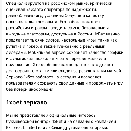
Специализируется на российском рынке, критически
оценивая каждого оператора по надежности,
разнообразию игр, условиям бонусов и качеству
пользовательского опыта. Его работа помогает
российским игрокам находить самые безопасные и
выгодные платформы, доступные в России. 1хБет казино
предлагает тысячи слотов, настольные игры, такие как
рулетка и покер, а также live-казино с реальными
дилерами. Мобильная версия сохраняет качество графики
и функционал, позволяя играть через зеркало или
приложение. Это особенно важно для тех, кто делает
долгосрочные ставки или следит за результатами матчей.
Зеркало 1хбет работает на сегодня и позволяет
пользователям сохранять свои данные и продолжать игру
без потери информации.
1xbet зеркало
Мы не представляем официальные интересы
букмекерской конторы 1xBet и не связаны с компанией
Exinvest Limited или любыми другими операторами.