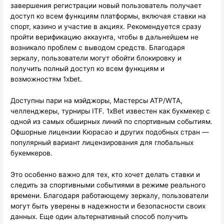
завершения регистрации новый пользователь получает
доступ ко всем функциям платформы, включая ставки на
спорт, казино и участие в акциях. Рекомендуется сразу
пройти верификацию аккаунта, чтобы в дальнейшем не
возникало проблем с выводом средств. Благодаря
зеркалу, пользователи могут обойти блокировку и
получить полный доступ ко всем функциям и
возможностям 1xbet.
Доступны пари на мэйджоры, Мастерсы ATP/WTA,
челленджеры, турниры ITF. 1xBet известен как букмекер с
одной из самых обширных линий по спортивным событиям.
Офшорные лицензии Кюрасао и других подобных стран —
популярный вариант лицензирования для глобальных
букемкеров.
Это особенно важно для тех, кто хочет делать ставки и
следить за спортивными событиями в режиме реального
времени. Благодаря работающему зеркалу, пользователи
могут быть уверены в надежности и безопасности своих
данных. Еще один альтернативный способ получить