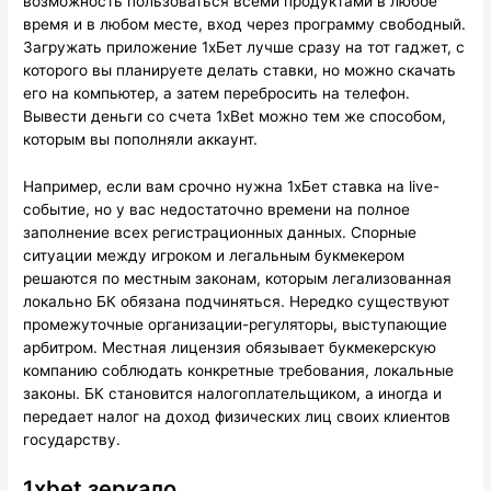
возможность пользоваться всеми продуктами в любое
время и в любом месте, вход через программу свободный.
Загружать приложение 1xБет лучше сразу на тот гаджет, с
которого вы планируете делать ставки, но можно скачать
его на компьютер, а затем перебросить на телефон.
Вывести деньги со счета 1xBet можно тем же способом,
которым вы пополняли аккаунт.
Например, если вам срочно нужна 1хБет ставка на live-
событие, но у вас недостаточно времени на полное
заполнение всех регистрационных данных. Спорные
ситуации между игроком и легальным букмекером
решаются по местным законам, которым легализованная
локально БК обязана подчиняться. Нередко существуют
промежуточные организации-регуляторы, выступающие
арбитром. Местная лицензия обязывает букмекерскую
компанию соблюдать конкретные требования, локальные
законы. БК становится налогоплательщиком, а иногда и
передает налог на доход физических лиц своих клиентов
государству.
1xbet зеркало