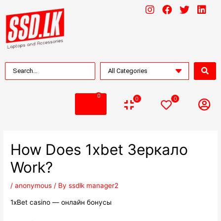
0
0
0
How Does 1xbet Зеркало
Work?
/
anonymous
/ By
ssdlk manager2
1xBet casino — онлайн бонусы