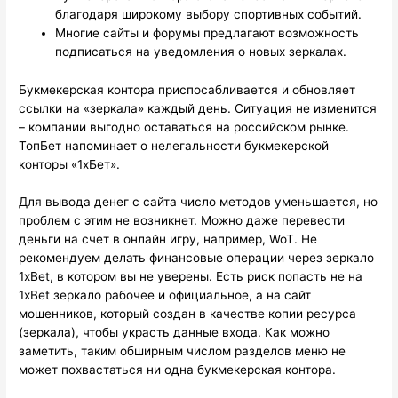
благодаря широкому выбору спортивных событий.
Многие сайты и форумы предлагают возможность
подписаться на уведомления о новых зеркалах.
Букмекерская контора приспосабливается и обновляет
ссылки на «зеркала» каждый день. Ситуация не изменится
– компании выгодно оставаться на российском рынке.
ТопБет напоминает о нелегальности букмекерской
конторы «1хБет».
Для вывода денег с сайта число методов уменьшается, но
проблем с этим не возникнет. Можно даже перевести
деньги на счет в онлайн игру, например, WoT. Не
рекомендуем делать финансовые операции через зеркало
1xBet, в котором вы не уверены. Есть риск попасть не на
1xBet зеркало рабочее и официальное, а на сайт
мошенников, который создан в качестве копии ресурса
(зеркала), чтобы украсть данные входа. Как можно
заметить, таким обширным числом разделов меню не
может похвастаться ни одна букмекерская контора.