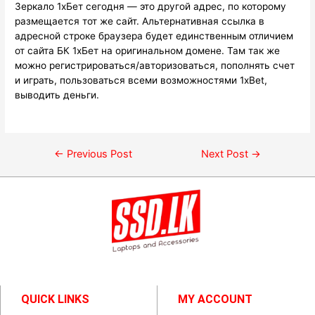
Зеркало 1хБет сегодня — это другой адрес, по которому
размещается тот же сайт. Альтернативная ссылка в
адресной строке браузера будет единственным отличием
от сайта БК 1хБет на оригинальном домене. Там так же
можно регистрироваться/авторизоваться, пополнять счет
и играть, пользоваться всеми возможностями 1xBet,
выводить деньги.
←
Previous Post
Next Post
→
QUICK LINKS
MY ACCOUNT