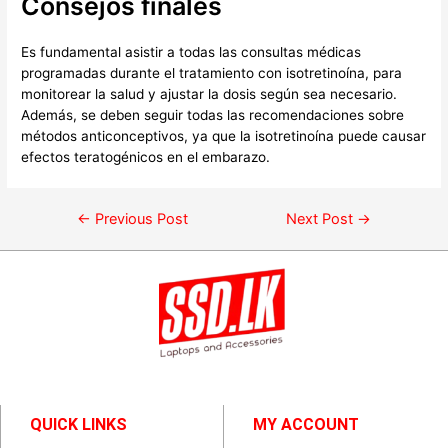
Consejos finales
Es fundamental asistir a todas las consultas médicas
programadas durante el tratamiento con isotretinoína, para
monitorear la salud y ajustar la dosis según sea necesario.
Además, se deben seguir todas las recomendaciones sobre
métodos anticonceptivos, ya que la isotretinoína puede causar
efectos teratogénicos en el embarazo.
←
Previous Post
Next Post
→
QUICK LINKS
MY ACCOUNT