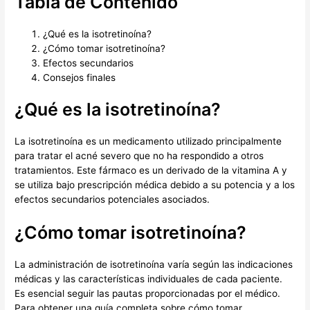
Tabla de Contenido
¿Qué es la isotretinoína?
¿Cómo tomar isotretinoína?
Efectos secundarios
Consejos finales
¿Qué es la isotretinoína?
La isotretinoína es un medicamento utilizado principalmente
para tratar el acné severo que no ha respondido a otros
tratamientos. Este fármaco es un derivado de la vitamina A y
se utiliza bajo prescripción médica debido a su potencia y a los
efectos secundarios potenciales asociados.
¿Cómo tomar isotretinoína?
La administración de isotretinoína varía según las indicaciones
médicas y las características individuales de cada paciente.
Es esencial seguir las pautas proporcionadas por el médico.
Para obtener una guía completa sobre cómo tomar