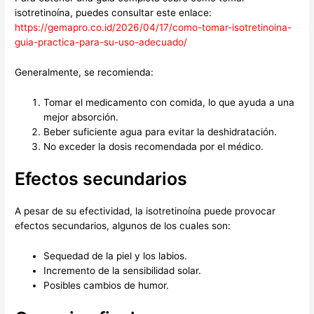
isotretinoína, puedes consultar este enlace:
https://gemapro.co.id/2026/04/17/como-tomar-isotretinoina-
guia-practica-para-su-uso-adecuado/
Generalmente, se recomienda:
Tomar el medicamento con comida, lo que ayuda a una
mejor absorción.
Beber suficiente agua para evitar la deshidratación.
No exceder la dosis recomendada por el médico.
Efectos secundarios
A pesar de su efectividad, la isotretinoína puede provocar
efectos secundarios, algunos de los cuales son:
Sequedad de la piel y los labios.
Incremento de la sensibilidad solar.
Posibles cambios de humor.