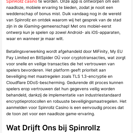
SpinRollz casino
te worden. Onze app is ontworpen om een
naadloze, mobiele ervaring te bieden, zodat je nooit een
weddenschap of bonus mist. Duik vandaag nog in de wereld
van Spinrollz en ontdek waarom wij het gesprek van de stad
zijn in de iGaming-gemeenschap! Met ons mobiel-eerst
ontwerp kun je spelen op zowel Android- als iOS-apparaten,
waar en wanneer je maar wilt.
Betalingsverwerking wordt afgehandeld door MiFinity, My EU
Pay Limited en BitSpider OÜ voor cryptotransacties, wat zorgt
voor snelle en veilige transacties die het vertrouwen van
spelers bevorderen. Het platform geeft prioriteit aan
beveiliging met maatregelen zoals TLS 1.3-encryptie en
Cloudflare DDoS-bescherming. Gedurende dit proces kunnen
spelers erop vertrouwen dat hun gegevens veilig worden
behandeld, dankzij de implementatie van industriestandaard
encryptieprotocollen en robuuste beveiligingsmaatregelen. Het
aanmelden voor Spinrollz Casino is een eenvoudig proces dat
de toon zet voor een naadloze game-ervaring.
Wat Drijft Ons bij Spinrollz