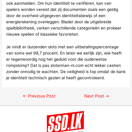
ook aanmelden. Om hun identiteit te verifiëren, kan van
spelers worden vereist dat zij documenten zoals een geldig
door de overheid uitgegeven identiteitsbewijs of een
energierekening overleggen. Blader door de uitgebreide
spelbibliotheek, verken verschillende categorieën en probeer
nieuwe spellen of klassieke favorieten.
Je vindt er duizenden slots met een uitbetalingspercentage
van soms wel 98,7 procent. En laten we eerlijk zijn, wie heeft
er tegenwoordig nog het geduld voor die ouderwetse
rompslomp? Dat is pas sloterman-nl.com echt lekker cashen
zonder onnodig te wachten. De veiligheid is top omdat de bank
je identiteit technisch gezien al heeft gecontroleerd.
←
Previous Post
Next Post
→