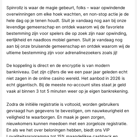
Spinrollz is waar de magie gebeurt, folks – waar opwindende
overwinningen om elke hoek wachten, en non-stop actie je de
hele dag op je tenen houdt. Sluit je vandaag nog aan bij onze
levendige gemeenschap en ontdek waarom wij de favoriete
bestemming zijn voor spelers die op zoek zijn naar opwinding,
eerlijkheid en naadloos mobiel gamen. Sluit je vandaag nog
aan bij onze bruisende gemeenschap en ontdek waarom wij de
ultieme bestemming zijn voor adrenalinezoekers zoals jij!
De koppeling is direct en de encryptie is van modern
bankniveau. Dat zijn cijfers die we een paar jaar geleden echt
niet zagen in de online casino wereld. Het aanbod in 2026 is
echt gigantisch. Bij de meeste no-account sites staat je geld
vaak al binnen 3 tot 5 minuten weer op je eigen bankrekening.
Zodra de initiële registratie is voltooid, worden gebruikers
gevraagd hun gegevens te bevestigen, om nauwkeurigheid en
veiligheid te waarborgen. En maak je geen zorgen,
nieuwkomers kunnen meedoen met een zorgeloze registratie.
En als we het over beloningen hebben, biedt ons VIP
Loyaliteitsprogramma tot 15% maandelijkse cashback en