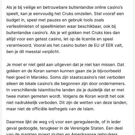
Als je bij veilige en betrouwbare buitenlandse online casino’s
speelt, kan je eenvoudig het Cruks omzeilen. Stel vooraf een
budget in, speel met pauzes en gebruik tools zoals
verlieslimieten of speellimieten waar beschikbaar, ook bij
buitenlandse casino’s. Als je wil gokken met Cruks kies dan
altijd voor een getest casino, let op de licentie en speel
verantwoord. Vooral als het casino buiten de EU of EER valt,
ben je dit meestal verplicht.
Je moet er niet geld aan uitgeven dat je niet kan missen. Dat
gokken en de Koran samen kunnen gaan zie je bijvoorbeeld
heel goed in Marokko. Soms zijn staatscasino’s niet verboden
alleen de lokale casino’s die begonnen zijn door ondernemers.
In verschillende Islamitische landen zie je duidelijk dat er met
twee maten gemeten wordt. Volgens de Koran wordt het ook
niet nadrukkelijk verboden. Dit zijn de wetten van deze landen,
maar niet de officiële leefregels van de Islam.
Daarmee lijkt de weg vrij voor een gereguleerde, of in ieder
geval gedoogde, terugkeer in de Verenigde Staten. Een deel
van de markten moest sluiten en Amerikaanse gebruikers