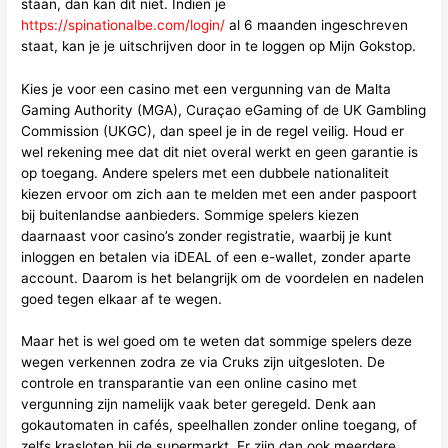
staan, dan kan dit niet. Indien je
https://spinationalbe.com/login/
al 6 maanden ingeschreven
staat, kan je je uitschrijven door in te loggen op Mijn Gokstop.
Kies je voor een casino met een vergunning van de Malta
Gaming Authority (MGA), Curaçao eGaming of de UK Gambling
Commission (UKGC), dan speel je in de regel veilig. Houd er
wel rekening mee dat dit niet overal werkt en geen garantie is
op toegang. Andere spelers met een dubbele nationaliteit
kiezen ervoor om zich aan te melden met een ander paspoort
bij buitenlandse aanbieders. Sommige spelers kiezen
daarnaast voor casino’s zonder registratie, waarbij je kunt
inloggen en betalen via iDEAL of een e-wallet, zonder aparte
account. Daarom is het belangrijk om de voordelen en nadelen
goed tegen elkaar af te wegen.
Maar het is wel goed om te weten dat sommige spelers deze
wegen verkennen zodra ze via Cruks zijn uitgesloten. De
controle en transparantie van een online casino met
vergunning zijn namelijk vaak beter geregeld. Denk aan
gokautomaten in cafés, speelhallen zonder online toegang, of
zelfs krasloten bij de supermarkt. Er zijn dan ook meerdere