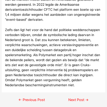
werden geweerd. In 2022 legde de Amerikaanse
derivatentoezichthouder CFTC het platform een boete op van
1,4 miljoen dollar wegens het aanbieden van ongeregistreerde
“event-based” derivaten.
Zelfs dan ligt het voor de hand dat politieke weddenschappen
verboden blijven, omdat de symbolische lading daarvan in
Nederland groot is. Dat zou kunnen betekenen, limieten,
verplichte waarschuwingen, actieve verslavingspreventie en
een duidelijke scheiding tussen datagebruik en
spelersmarketing. Als Polymarket een partij hoger inschat dan
de bekende peilers, wordt dat gezien als bewijs dat “de markt
iets ziet wat de gevestigde orde mist”. Er is geen Cruks-
uitsluiting, geen verplichte interventie bij probleemspelers en
geen Nederlandse toezichthouder die direct kan ingrijpen.
Omdat Polymarket geen vergunning heeft, gelden
Nederlandse beschermingsinstrumenten niet.
←
Previous Post
Next Post
→