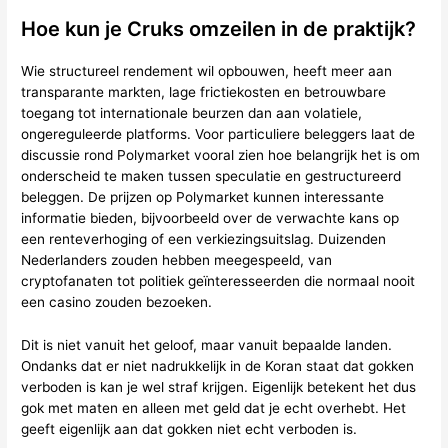
Hoe kun je Cruks omzeilen in de praktijk?
Wie structureel rendement wil opbouwen, heeft meer aan
transparante markten, lage frictiekosten en betrouwbare
toegang tot internationale beurzen dan aan volatiele,
ongereguleerde platforms. Voor particuliere beleggers laat de
discussie rond Polymarket vooral zien hoe belangrijk het is om
onderscheid te maken tussen speculatie en gestructureerd
beleggen. De prijzen op Polymarket kunnen interessante
informatie bieden, bijvoorbeeld over de verwachte kans op
een renteverhoging of een verkiezingsuitslag. Duizenden
Nederlanders zouden hebben meegespeeld, van
cryptofanaten tot politiek geïnteresseerden die normaal nooit
een casino zouden bezoeken.
Dit is niet vanuit het geloof, maar vanuit bepaalde landen.
Ondanks dat er niet nadrukkelijk in de Koran staat dat gokken
verboden is kan je wel straf krijgen. Eigenlijk betekent het dus
gok met maten en alleen met geld dat je echt overhebt. Het
geeft eigenlijk aan dat gokken niet echt verboden is.