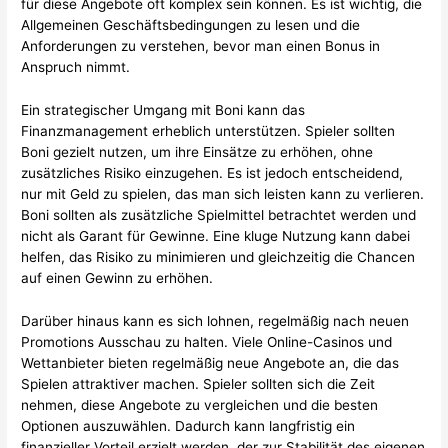
für diese Angebote oft komplex sein können. Es ist wichtig, die
Allgemeinen Geschäftsbedingungen zu lesen und die
Anforderungen zu verstehen, bevor man einen Bonus in
Anspruch nimmt.
Ein strategischer Umgang mit Boni kann das
Finanzmanagement erheblich unterstützen. Spieler sollten
Boni gezielt nutzen, um ihre Einsätze zu erhöhen, ohne
zusätzliches Risiko einzugehen. Es ist jedoch entscheidend,
nur mit Geld zu spielen, das man sich leisten kann zu verlieren.
Boni sollten als zusätzliche Spielmittel betrachtet werden und
nicht als Garant für Gewinne. Eine kluge Nutzung kann dabei
helfen, das Risiko zu minimieren und gleichzeitig die Chancen
auf einen Gewinn zu erhöhen.
Darüber hinaus kann es sich lohnen, regelmäßig nach neuen
Promotions Ausschau zu halten. Viele Online-Casinos und
Wettanbieter bieten regelmäßig neue Angebote an, die das
Spielen attraktiver machen. Spieler sollten sich die Zeit
nehmen, diese Angebote zu vergleichen und die besten
Optionen auszuwählen. Dadurch kann langfristig ein
finanzieller Vorteil erzielt werden, der zur Stabilität des eigenen