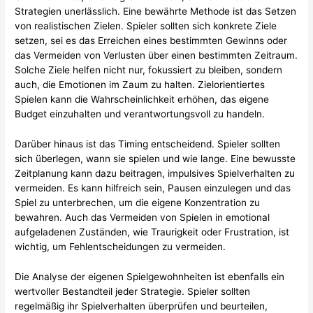
Strategien unerlässlich. Eine bewährte Methode ist das Setzen
von realistischen Zielen. Spieler sollten sich konkrete Ziele
setzen, sei es das Erreichen eines bestimmten Gewinns oder
das Vermeiden von Verlusten über einen bestimmten Zeitraum.
Solche Ziele helfen nicht nur, fokussiert zu bleiben, sondern
auch, die Emotionen im Zaum zu halten. Zielorientiertes
Spielen kann die Wahrscheinlichkeit erhöhen, das eigene
Budget einzuhalten und verantwortungsvoll zu handeln.
Darüber hinaus ist das Timing entscheidend. Spieler sollten
sich überlegen, wann sie spielen und wie lange. Eine bewusste
Zeitplanung kann dazu beitragen, impulsives Spielverhalten zu
vermeiden. Es kann hilfreich sein, Pausen einzulegen und das
Spiel zu unterbrechen, um die eigene Konzentration zu
bewahren. Auch das Vermeiden von Spielen in emotional
aufgeladenen Zuständen, wie Traurigkeit oder Frustration, ist
wichtig, um Fehlentscheidungen zu vermeiden.
Die Analyse der eigenen Spielgewohnheiten ist ebenfalls ein
wertvoller Bestandteil jeder Strategie. Spieler sollten
regelmäßig ihr Spielverhalten überprüfen und beurteilen,