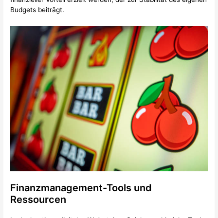
Budgets beiträgt.
Finanzmanagement-Tools und
Ressourcen