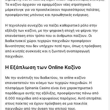
Τα καζίνο άρχισαν να εφαρμόζουν νέες στρατηγικές
μάρκετινγκ για να προσελκύσουν περισσότερους πελάτες,
προσφέροντας μπόνους και προωθητικές ενέργειες.
Η τεχνολογία συνεχίζει να παίζει καθοριστικό ρόλο στην
εξέλιξη των καζίνο, με την ψηφιακή εποχή να φέρνει την
επανάσταση στον τρόπο που οι άνθρωποι παίζουν. Οι
διαδικτυακοί χώροι τυχερών παιχνιδιών προσφέρουν
δυνατότητες που δεν υπήρχαν ποτέ πριν, όπως η πρόσβαση
από κινητές συσκευές και η ζωντανή αναπαραγωγή
παιχνιδιών.
Η Εξάπλωση των Online Καζίνο
Με την ανάπτυξη του διαδικτύου, τα online καζίνο
επαναστατούν τον κόσμο των τυχερών παιχνιδιών. Η
πλατφόρμα Spinania Casino είναι ένα χαρακτηριστικό
παράδειγμα αυτής της εξέλιξης, προσφέροντας πάνω από
6.000 παιχνίδια από κορυφαίους παρόχους. Αυτό επιτρέπει
στους παίκτες να έχουν πρόσβαση σε μια ποικιλία
παιχνιδιών από την άνεση του σπιτιού τους.