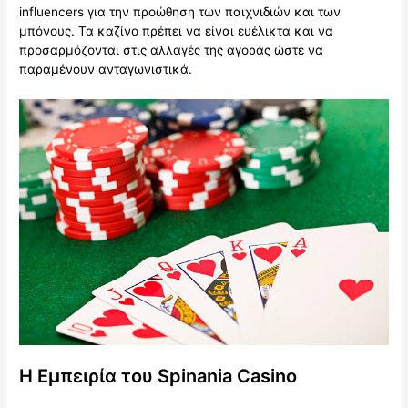
influencers για την προώθηση των παιχνιδιών και των
μπόνους. Τα καζίνο πρέπει να είναι ευέλικτα και να
προσαρμόζονται στις αλλαγές της αγοράς ώστε να
παραμένουν ανταγωνιστικά.
Η Εμπειρία του Spinania Casino