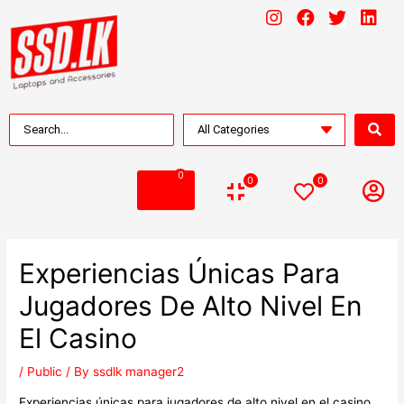
0
0
0
Experiencias Únicas Para
Jugadores De Alto Nivel En
El Casino
/
Public
/ By
ssdlk manager2
Experiencias únicas para jugadores de alto nivel en el casino