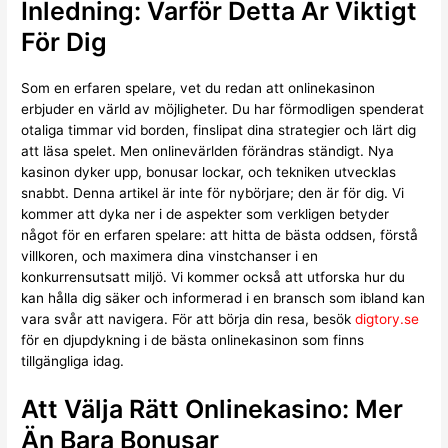
Inledning: Varför Detta Är Viktigt
För Dig
Som en erfaren spelare, vet du redan att onlinekasinon
erbjuder en värld av möjligheter. Du har förmodligen spenderat
otaliga timmar vid borden, finslipat dina strategier och lärt dig
att läsa spelet. Men onlinevärlden förändras ständigt. Nya
kasinon dyker upp, bonusar lockar, och tekniken utvecklas
snabbt. Denna artikel är inte för nybörjare; den är för dig. Vi
kommer att dyka ner i de aspekter som verkligen betyder
något för en erfaren spelare: att hitta de bästa oddsen, förstå
villkoren, och maximera dina vinstchanser i en
konkurrensutsatt miljö. Vi kommer också att utforska hur du
kan hålla dig säker och informerad i en bransch som ibland kan
vara svår att navigera. För att börja din resa, besök
digtory.se
för en djupdykning i de bästa onlinekasinon som finns
tillgängliga idag.
Att Välja Rätt Onlinekasino: Mer
Än Bara Bonusar