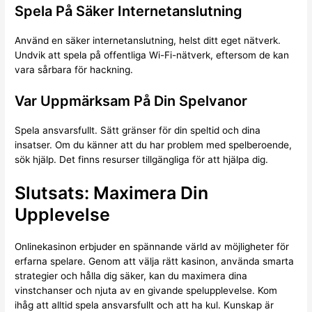
Spela På Säker Internetanslutning
Använd en säker internetanslutning, helst ditt eget nätverk.
Undvik att spela på offentliga Wi-Fi-nätverk, eftersom de kan
vara sårbara för hackning.
Var Uppmärksam På Din Spelvanor
Spela ansvarsfullt. Sätt gränser för din speltid och dina
insatser. Om du känner att du har problem med spelberoende,
sök hjälp. Det finns resurser tillgängliga för att hjälpa dig.
Slutsats: Maximera Din
Upplevelse
Onlinekasinon erbjuder en spännande värld av möjligheter för
erfarna spelare. Genom att välja rätt kasinon, använda smarta
strategier och hålla dig säker, kan du maximera dina
vinstchanser och njuta av en givande spelupplevelse. Kom
ihåg att alltid spela ansvarsfullt och att ha kul. Kunskap är