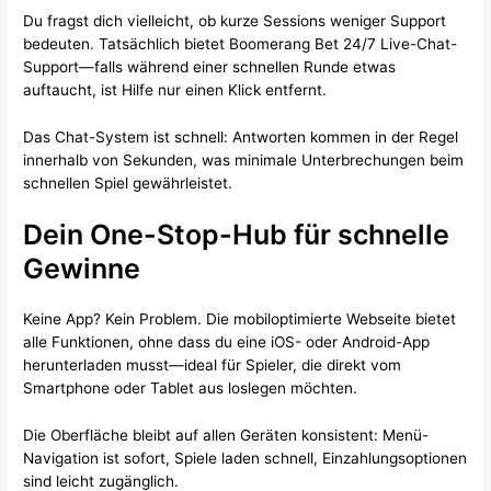
Du fragst dich vielleicht, ob kurze Sessions weniger Support
bedeuten. Tatsächlich bietet Boomerang Bet 24/7 Live-Chat-
Support—falls während einer schnellen Runde etwas
auftaucht, ist Hilfe nur einen Klick entfernt.
Das Chat-System ist schnell: Antworten kommen in der Regel
innerhalb von Sekunden, was minimale Unterbrechungen beim
schnellen Spiel gewährleistet.
Dein One-Stop-Hub für schnelle
Gewinne
Keine App? Kein Problem. Die mobiloptimierte Webseite bietet
alle Funktionen, ohne dass du eine iOS- oder Android-App
herunterladen musst—ideal für Spieler, die direkt vom
Smartphone oder Tablet aus loslegen möchten.
Die Oberfläche bleibt auf allen Geräten konsistent: Menü-
Navigation ist sofort, Spiele laden schnell, Einzahlungsoptionen
sind leicht zugänglich.