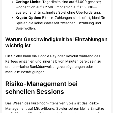
Geringe Limits:
Tageslimits sind auf €1.000 gesetzt;
wöchentlich auf €2.500; monatlich auf €15.000—
ausreichend für schnelles Spiel ohne Überforderung.
Krypto-Option:
Bitcoin-Zahlungen sind sofort, ideal für
Spieler, die keine Wartezeit zwischen Einzahlung und
Spiel wollen.
Warum Geschwindigkeit bei Einzahlungen
wichtig ist
Ein Spieler kann via Google Pay oder Revolut während des
Kaffees einzahlen und innerhalb von Minuten bereit sein zu
drehen—keine Banküberweisungsverzögerungen oder
manuelle Bestätigungen.
Risiko-Management bei
schnellen Sessions
Das Wesen des kurz‑hoch‑intensiven Spiels ist das Risiko-
Management auf Mikro‑Ebene. Spieler setzen kleine Einsätze