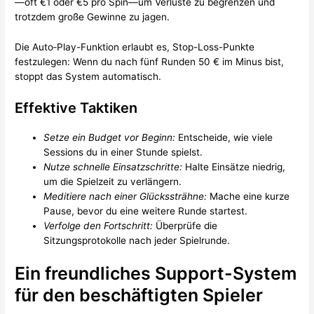
—oft €1 oder €5 pro Spin—um Verluste zu begrenzen und
trotzdem große Gewinne zu jagen.
Die Auto‑Play-Funktion erlaubt es, Stop-Loss-Punkte
festzulegen: Wenn du nach fünf Runden 50 € im Minus bist,
stoppt das System automatisch.
Effektive Taktiken
Setze ein Budget vor Beginn:
Entscheide, wie viele
Sessions du in einer Stunde spielst.
Nutze schnelle Einsatzschritte:
Halte Einsätze niedrig,
um die Spielzeit zu verlängern.
Meditiere nach einer Glückssträhne:
Mache eine kurze
Pause, bevor du eine weitere Runde startest.
Verfolge den Fortschritt:
Überprüfe die
Sitzungsprotokolle nach jeder Spielrunde.
Ein freundliches Support-System
für den beschäftigten Spieler