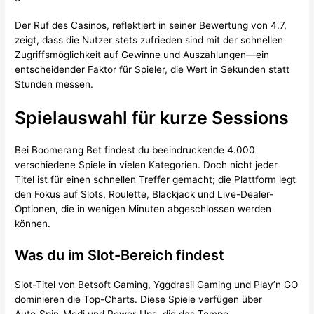
Der Ruf des Casinos, reflektiert in seiner Bewertung von 4.7,
zeigt, dass die Nutzer stets zufrieden sind mit der schnellen
Zugriffsmöglichkeit auf Gewinne und Auszahlungen—ein
entscheidender Faktor für Spieler, die Wert in Sekunden statt
Stunden messen.
Spielauswahl für kurze Sessions
Bei Boomerang Bet findest du beeindruckende 4.000
verschiedene Spiele in vielen Kategorien. Doch nicht jeder
Titel ist für einen schnellen Treffer gemacht; die Plattform legt
den Fokus auf Slots, Roulette, Blackjack und Live-Dealer-
Optionen, die in wenigen Minuten abgeschlossen werden
können.
Was du im Slot-Bereich findest
Slot-Titel von Betsoft Gaming, Yggdrasil Gaming und Play’n GO
dominieren die Top-Charts. Diese Spiele verfügen über