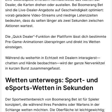
Dealer, die Karten drehen oder austeilen. Bei Boomerang Bet
sind die Live-Dealer-Angebote auf Geschwindigkeit optimiert:
vorab geladene Video-Streams und niedrige Latenzzeiten
bedeuten, dass du selten länger als zwei Sekunden zwischen
Aktionen wartest.
Die „Quick Dealer“-Funktion der Plattform lässt dich bestimmte
Pre-Game-Animationen überspringen und direkt ins Wetten
einsteigen.
Während du weiterhin in Echtzeit mit Dealern interagierst—
chatten und Hände beobachten—wird der ganze Nervenkitzel
in kurzen Burst zusammengefasst.
Wetten unterwegs: Sport- und
eSports-Wetten in Sekunden
Der Sportwettenbereich von Boomerang Bet ist für Spieler
konzipiert, die während ihres Pendelns oder Wartens in der
Schlange wetten möchten. Die Oberfläche ist leichtgewichtig;