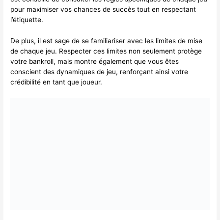
pour maximiser vos chances de succès tout en respectant
l’étiquette.
De plus, il est sage de se familiariser avec les limites de mise
de chaque jeu. Respecter ces limites non seulement protège
votre bankroll, mais montre également que vous êtes
conscient des dynamiques de jeu, renforçant ainsi votre
crédibilité en tant que joueur.