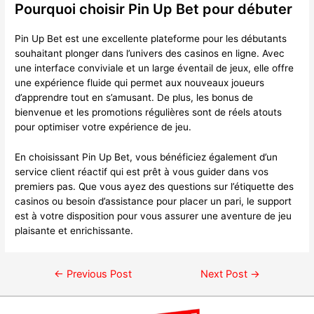
Pourquoi choisir Pin Up Bet pour débuter
Pin Up Bet est une excellente plateforme pour les débutants
souhaitant plonger dans l’univers des casinos en ligne. Avec
une interface conviviale et un large éventail de jeux, elle offre
une expérience fluide qui permet aux nouveaux joueurs
d’apprendre tout en s’amusant. De plus, les bonus de
bienvenue et les promotions régulières sont de réels atouts
pour optimiser votre expérience de jeu.
En choisissant Pin Up Bet, vous bénéficiez également d’un
service client réactif qui est prêt à vous guider dans vos
premiers pas. Que vous ayez des questions sur l’étiquette des
casinos ou besoin d’assistance pour placer un pari, le support
est à votre disposition pour vous assurer une aventure de jeu
plaisante et enrichissante.
←
Previous Post
Next Post
→