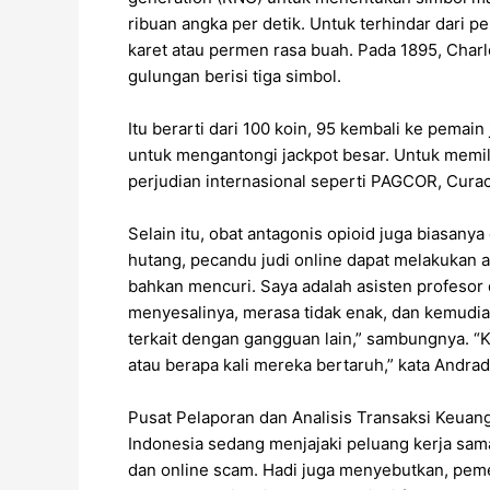
ribuan angka per detik. Untuk terhindar dari
karet atau permen rasa buah. Pada 1895, Cha
gulungan berisi tiga simbol.
Itu berarti dari 100 koin, 95 kembali ke pemai
untuk mengantongi jackpot besar. Untuk memilih
perjudian internasional seperti PAGCOR, Curac
Selain itu, obat antagonis opioid juga biasanya 
hutang, pecandu judi online dapat melakukan
bahkan mencuri. Saya adalah asisten profeso
menyesalinya, merasa tidak enak, dan kemudian
terkait dengan gangguan lain,” sambungnya.
atau berapa kali mereka bertaruh,” kata Andrad
Pusat Pelaporan dan Analisis Transaksi Keuanga
Indonesia sedang menjajaki peluang kerja sam
dan online scam. Hadi juga menyebutkan, pemer