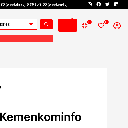
6.30 (weekdays) 9.30 to 3.00 (weekends)
0
0
0
o
ir Kemenkominfo