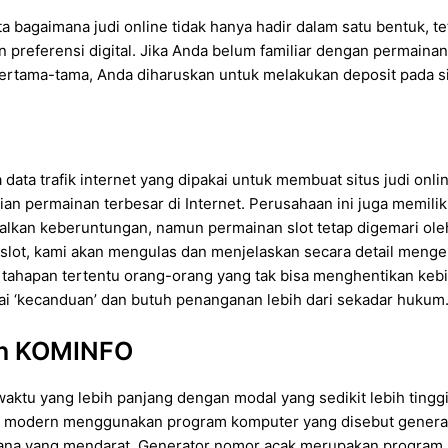
ata bagaimana judi online tidak hanya hadir dalam satu bentuk
preferensi digital. Jika Anda belum familiar dengan permainan 
ertama-tama, Anda diharuskan untuk melakukan deposit pada sit
a data trafik internet yang dipakai untuk membuat situs judi on
an permainan terbesar di Internet. Perusahaan ini juga memiliki 
kan keberuntungan, namun permainan slot tetap digemari oleh
 slot, kami akan mengulas dan menjelaskan secara detail menge
ahapan tertentu orang-orang yang tak bisa menghentikan kebia
gai ‘kecanduan’ dan butuh penanganan lebih dari sekadar hukum
an KOMINFO
 yang lebih panjang dengan modal yang sedikit lebih tinggi,
lot modern menggunakan program komputer yang disebut gener
ana yang mendarat. Generator nomor acak merupakan program 