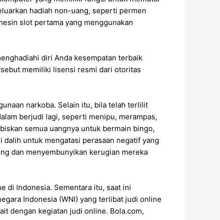
geluarkan hadiah non-uang, seperti permen
 mesin slot pertama yang menggunakan
 menghadiahi diri Anda kesempatan terbaik
ebut memiliki lisensi resmi dari otoritas
aan narkoba. Selain itu, bila telah terlilit
lam berjudi lagi, seperti menipu, merampas,
abiskan semua uangnya untuk bermain bingo,
i dalih untuk mengatasi perasaan negatif yang
ohong dan menyembunyikan kerugian mereka
 di Indonesia. Sementara itu, saat ini
ara Indonesia (WNI) yang terlibat judi online
it dengan kegiatan judi online. Bola.com,