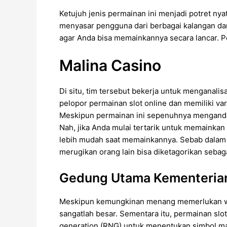
Ketujuh jenis permainan ini menjadi potret ny
menyasar pengguna dari berbagai kalangan dan 
agar Anda bisa memainkannya secara lancar. P
Malina Casino
Di situ, tim tersebut bekerja untuk menganalis
pelopor permainan slot online dan memiliki vari
Meskipun permainan ini sepenuhnya mengandal
Nah, jika Anda mulai tertarik untuk memainkan
lebih mudah saat memainkannya. Sebab dalam t
merugikan orang lain bisa diketagorikan seba
Gedung Utama Kementeri
Meskipun kemungkinan menang memerlukan waktu
sangatlah besar. Sementara itu, permainan s
generation (RNG) untuk menentukan simbol m