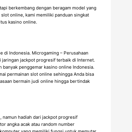
, tetapi berkembang dengan beragam model yang
slot online, kami memiliki panduan singkat
us kasino online.
line di Indonesia. Microgaming – Perusahaan
jaringan jackpot progresif terbaik di Internet.
 banyak penggemar kasino online Indonesia.
nai permainan slot online sehingga Anda bisa
saan bermain judi online hingga bertindak
.
 namun hadiah dari jackpot progresif
ator angka acak atau random number
komputer yang memiliki fungsi untuk memutar