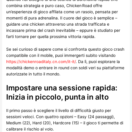
combina strategia e puro caso, Chicken Road offre
un’esperienza di gioco affilata come un rasoio, pensata per
momenti di pura adrenalina. Il cuore del gioco è semplice –
guidare una chicken attraverso una strada trafficata e
incassare prima del crash inevitabile – eppure è studiato per
farti tornare per quella prossima vittoria rapida.
Se sei curioso di sapere come si confronta questo gioco crash
compatibile con il mobile, puoi immergerti subito visitando
https://chickenroaditaly.cn.com/it-it/
. Da lì, puoi esplorare la
modalità demo o entrare in round con soldi veri su piattaforme
autorizzate in tutto il mondo.
Impostare una sessione rapida:
Inizia in piccolo, punta in alto
Il primo passo è scegliere il livello di difficoltà giusto per
sessioni veloci. Con quattro opzioni – Easy (24 passaggi),
Medium (22), Hard (20), Hardcore (15) – il gioco ti permette di
calibrare il rischio al volo.