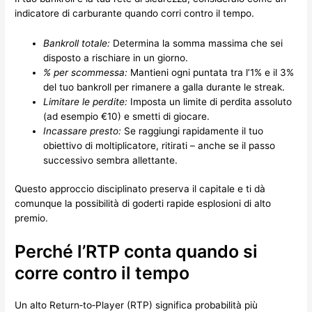
indicatore di carburante quando corri contro il tempo.
Bankroll totale:
Determina la somma massima che sei
disposto a rischiare in un giorno.
% per scommessa:
Mantieni ogni puntata tra l’1% e il 3%
del tuo bankroll per rimanere a galla durante le streak.
Limitare le perdite:
Imposta un limite di perdita assoluto
(ad esempio €10) e smetti di giocare.
Incassare presto:
Se raggiungi rapidamente il tuo
obiettivo di moltiplicatore, ritirati – anche se il passo
successivo sembra allettante.
Questo approccio disciplinato preserva il capitale e ti dà
comunque la possibilità di goderti rapide esplosioni di alto
premio.
Perché l’RTP conta quando si
corre contro il tempo
Un alto Return‑to‑Player (RTP) significa probabilità più