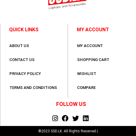
QUICK LINKS
MY ACCOUNT
ABOUT US
MY ACCOUNT
CONTACT US
SHOPPING CART
PRIVACY POLICY
WISHLIST
TERMS AND CONDITIONS
COMPARE
FOLLOW US
©2023 SSD.LK. All Rights Reserved |