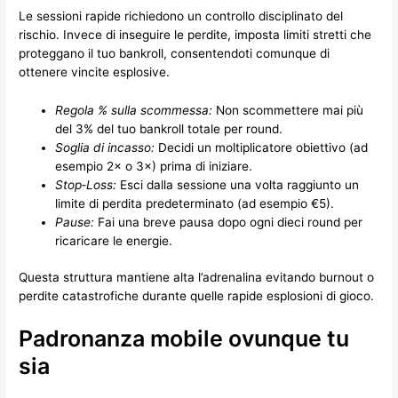
Le sessioni rapide richiedono un controllo disciplinato del
rischio. Invece di inseguire le perdite, imposta limiti stretti che
proteggano il tuo bankroll, consentendoti comunque di
ottenere vincite esplosive.
Regola % sulla scommessa:
Non scommettere mai più
del 3% del tuo bankroll totale per round.
Soglia di incasso:
Decidi un moltiplicatore obiettivo (ad
esempio 2× o 3×) prima di iniziare.
Stop‑Loss:
Esci dalla sessione una volta raggiunto un
limite di perdita predeterminato (ad esempio €5).
Pause:
Fai una breve pausa dopo ogni dieci round per
ricaricare le energie.
Questa struttura mantiene alta l’adrenalina evitando burnout o
perdite catastrofiche durante quelle rapide esplosioni di gioco.
Padronanza mobile ovunque tu
sia