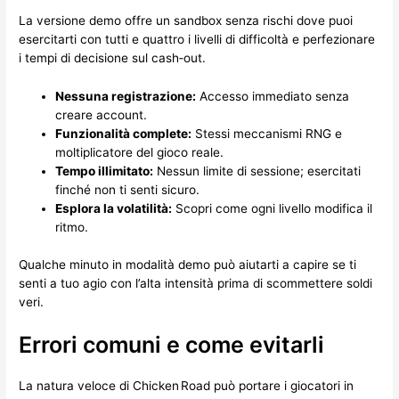
La versione demo offre un sandbox senza rischi dove puoi
esercitarti con tutti e quattro i livelli di difficoltà e perfezionare
i tempi di decisione sul cash‑out.
Nessuna registrazione:
Accesso immediato senza
creare account.
Funzionalità complete:
Stessi meccanismi RNG e
moltiplicatore del gioco reale.
Tempo illimitato:
Nessun limite di sessione; esercitati
finché non ti senti sicuro.
Esplora la volatilità:
Scopri come ogni livello modifica il
ritmo.
Qualche minuto in modalità demo può aiutarti a capire se ti
senti a tuo agio con l’alta intensità prima di scommettere soldi
veri.
Errori comuni e come evitarli
La natura veloce di Chicken Road può portare i giocatori in