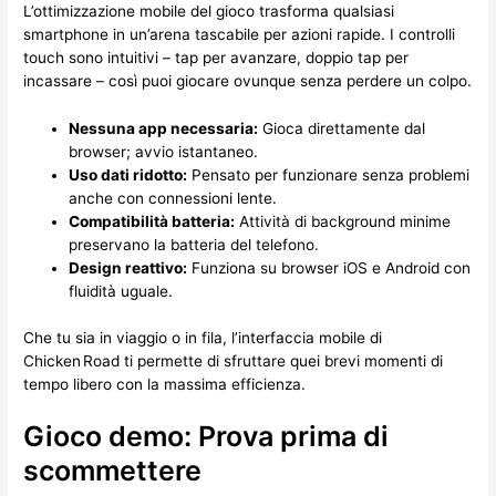
L’ottimizzazione mobile del gioco trasforma qualsiasi
smartphone in un’arena tascabile per azioni rapide. I controlli
touch sono intuitivi – tap per avanzare, doppio tap per
incassare – così puoi giocare ovunque senza perdere un colpo.
Nessuna app necessaria:
Gioca direttamente dal
browser; avvio istantaneo.
Uso dati ridotto:
Pensato per funzionare senza problemi
anche con connessioni lente.
Compatibilità batteria:
Attività di background minime
preservano la batteria del telefono.
Design reattivo:
Funziona su browser iOS e Android con
fluidità uguale.
Che tu sia in viaggio o in fila, l’interfaccia mobile di
Chicken Road ti permette di sfruttare quei brevi momenti di
tempo libero con la massima efficienza.
Gioco demo: Prova prima di
scommettere