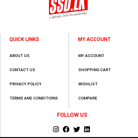
QUICK LINKS
MY ACCOUNT
ABOUT US
MY ACCOUNT
CONTACT US
SHOPPING CART
PRIVACY POLICY
WISHLIST
TERMS AND CONDITIONS
COMPARE
FOLLOW US