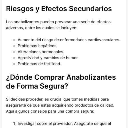
Riesgos y Efectos Secundarios
Los anabolizantes pueden provocar una serie de efectos
adversos, entre los cuales se incluyen:
Aumento del riesgo de enfermedades cardiovasculares.
Problemas hepáticos.
Alteraciones hormonales.
Agresividad y cambios de humor.
Problemas de fertilidad.
¿Dónde Comprar Anabolizantes
de Forma Segura?
Si decides proceder, es crucial que tomes medidas para
asegurarte de que estás adquiriendo productos de calidad.
Aquí algunos consejos para una compra segura:
Investigar sobre el proveedor: Asegúrate de que el