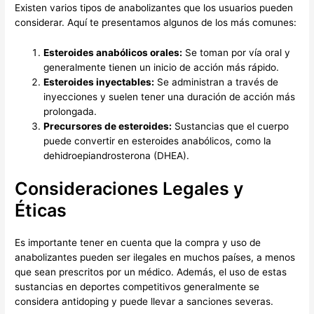
Existen varios tipos de anabolizantes que los usuarios pueden
considerar. Aquí te presentamos algunos de los más comunes:
Esteroides anabólicos orales:
Se toman por vía oral y
generalmente tienen un inicio de acción más rápido.
Esteroides inyectables:
Se administran a través de
inyecciones y suelen tener una duración de acción más
prolongada.
Precursores de esteroides:
Sustancias que el cuerpo
puede convertir en esteroides anabólicos, como la
dehidroepiandrosterona (DHEA).
Consideraciones Legales y
Éticas
Es importante tener en cuenta que la compra y uso de
anabolizantes pueden ser ilegales en muchos países, a menos
que sean prescritos por un médico. Además, el uso de estas
sustancias en deportes competitivos generalmente se
considera antidoping y puede llevar a sanciones severas.