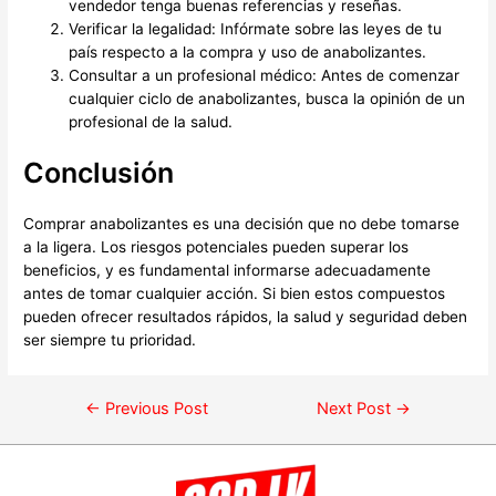
vendedor tenga buenas referencias y reseñas.
Verificar la legalidad: Infórmate sobre las leyes de tu
país respecto a la compra y uso de anabolizantes.
Consultar a un profesional médico: Antes de comenzar
cualquier ciclo de anabolizantes, busca la opinión de un
profesional de la salud.
Conclusión
Comprar anabolizantes es una decisión que no debe tomarse
a la ligera. Los riesgos potenciales pueden superar los
beneficios, y es fundamental informarse adecuadamente
antes de tomar cualquier acción. Si bien estos compuestos
pueden ofrecer resultados rápidos, la salud y seguridad deben
ser siempre tu prioridad.
←
Previous Post
Next Post
→