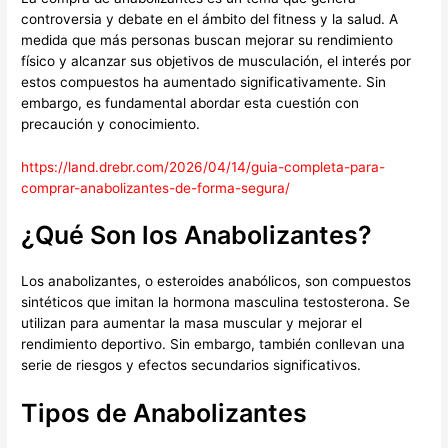
controversia y debate en el ámbito del fitness y la salud. A
medida que más personas buscan mejorar su rendimiento
físico y alcanzar sus objetivos de musculación, el interés por
estos compuestos ha aumentado significativamente. Sin
embargo, es fundamental abordar esta cuestión con
precaución y conocimiento.
https://land.drebr.com/2026/04/14/guia-completa-para-
comprar-anabolizantes-de-forma-segura/
¿Qué Son los Anabolizantes?
Los anabolizantes, o esteroides anabólicos, son compuestos
sintéticos que imitan la hormona masculina testosterona. Se
utilizan para aumentar la masa muscular y mejorar el
rendimiento deportivo. Sin embargo, también conllevan una
serie de riesgos y efectos secundarios significativos.
Tipos de Anabolizantes