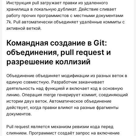
Инструкция pull загружает правки из удаленного
хранилища в локальную дубликат. Действие сливает
работу прочих программистов с местными документами
7k. Pull автоматически объединяет удалённые коммиты с
активной веткой.
Командная создание в Git:
объединения, pull request и
разрешение коллизий
Объединение объединяет модификации из разных веток в
единую совместную. Разработчик заканчивает
деятельность над функцией и включает код в основную
линию. Операция merge генерирует коммит, соединяющий
истории двух веток. Автоматическое объединение
действует, когда правки влияют на разные фрагменты
документов.
Pull request является механизм ревизии кода перед
слиянием. Программист создаёт запрос на включение