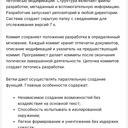
летописью модификаций. Структура включает файлы
разработки, метаданные и вспомогательную информацию.
Разработчик запускает репозиторий в любой директории.
Система создает скрытую папку с сведениями для
отслеживания версий 7 к.
Коммит сохраняет положение разработки в определенный
мгновение. Каждый коммит хранит отпечаток документов,
описание модификаций и указатель на предшествующий
коммит. Программист делает коммиты после окончания
логически завершенной деятельности. Цепочка коммитов
создает летопись разработки.
Ветки дают осуществлять параллельную создание
функций. Главные особенности содержат:
Независимое создание возможностей без
воздействия на основной текст;
Способность испытывать в изолированной
окружении;
Легкое формирование и уничтожение без издержек
средств;