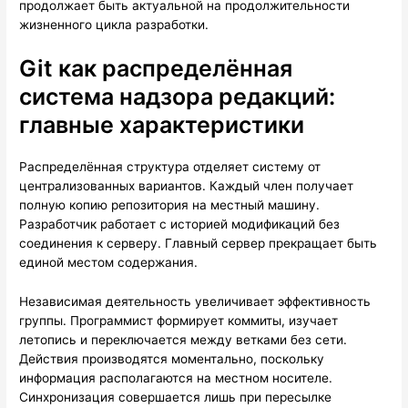
продолжает быть актуальной на продолжительности
жизненного цикла разработки.
Git как распределённая
система надзора редакций:
главные характеристики
Распределённая структура отделяет систему от
централизованных вариантов. Каждый член получает
полную копию репозитория на местный машину.
Разработчик работает с историей модификаций без
соединения к серверу. Главный сервер прекращает быть
единой местом содержания.
Независимая деятельность увеличивает эффективность
группы. Программист формирует коммиты, изучает
летопись и переключается между ветками без сети.
Действия производятся моментально, поскольку
информация располагаются на местном носителе.
Синхронизация совершается лишь при пересылке