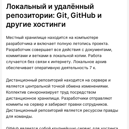
Локальный и удалённый
репозитории: Git, GitHub и
другие хостинги
Местный хранилище находится на компьютере
разработчика и включает полную летопись проекта.
Разработчик совершает все действия с документами,
коммитами и ветками в локальной копии. Работа
случается без связи к интернету. Локальное архив
обеспечивает оперативную деятельность 7 к.
Дистанционный репозиторий находится на сервере и
является центральной точкой обмена изменениями.
Коллектив синхронизирует труд посредством
дистанционное хранилище. Разработчики отправляют
коммиты на сервер и забирают правки сотрудников.
Дистанционный репозиторий является ресурсом правды
для команды.
GitHub является собой крупнейшую сервис для хостинга