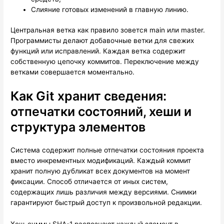
Слияние готовых изменений в главную линию.
Центральная ветка как правило зовется main или master.
Программисты делают добавочные ветки для свежих
функций или исправлений. Каждая ветка содержит
собственную цепочку коммитов. Переключение между
ветками совершается моментально.
Как Git хранит сведения:
отпечатки состояний, хеши и
структура элементов
Система содержит полные отпечатки состояния проекта
вместо инкрементных модификаций. Каждый коммит
хранит полную дубликат всех документов на момент
фиксации. Способ отличается от иных систем,
содержащих лишь различия между версиями. Снимки
гарантируют быстрый доступ к произвольной редакции.