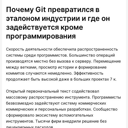
Почему Git превратился в
эталоном индустрии и где он
задействуется кроме
программирования
Скорость деятельности обеспечила распространенность
системы среди программистов. Большинство операций
производятся местно без вызова к серверу. Перемещение
между ветками, просмотр истории и формирование
коммитов случаются немедленно. Эффективность
продолжает быть высокой даже в больших проектах 7 к.
Открытый первоначальный текст содействовал
массовому распространению инструмента. Программисты
безвозмездно задействуют систему коммерческих
коммерческих и персональных разработках. Сообщество
сформировало экосистему вспомогательных
инструментов. Тысячи фирм внедрили решение без
лицензионных расходов.