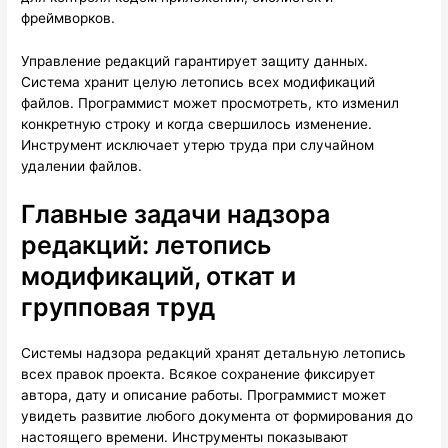
фреймворков.
Управление редакций гарантирует защиту данных.
Система хранит целую летопись всех модификаций
файлов. Программист может просмотреть, кто изменил
конкретную строку и когда свершилось изменение.
Инструмент исключает утерю труда при случайном
удалении файлов.
Главные задачи надзора
редакций: летопись
модификаций, откат и
групповая труд
Системы надзора редакций хранят детальную летопись
всех правок проекта. Всякое сохранение фиксирует
автора, дату и описание работы. Программист может
увидеть развитие любого документа от формирования до
настоящего времени. Инструменты показывают