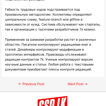
Гибкость трудовых ходов подстраивается под
произвольную методологию. Коллективы определяют
центральную схему, feature-branch или gitflow в
зависимости от нужд. Система обслуживает как стартапы,
так и организации с тысячами разработчиков 7к казино.
Применение за рамками разработки растет в различных
областях. Писатели контролируют редакциями книг и
статей. Дизайнеры контролируют модификации в
прототипах интерфейсов. Правоведы отслеживают
редакции контрактов 7k. Ученые контролируют версии
научные данные и статьи. Любая работа с текстовыми
документами приобретает плюсы контроля редакций.
←
Previous Post
Next Post
→