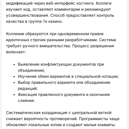
модификаций через веб-интерфейс хостинга. Коллеги
изучают код, оставляют комментарии и рекомендуют
усовершенствования. Способ предоставляет контроль
качества в группе 7к казино.
Коллизии образуются при одновременном правке
идентичных строчек разными разработчиками. Система
требует ручного вмешательства. Процесс разрешения
включает:
Выявление конфликтующих документов при
объединении;
Изучение обеих вариантов в специальной нотации;
Выбор правильного варианта или объединение
редакций;
Фиксация правленного документа и окончание
слияния.
Систематическая координация с центральной веткой
снижает вероятность противоречий. Программисты чаще
обновляют локальные копии и создают малые коммиты.