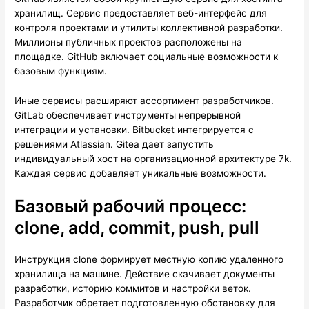
хранилищ. Сервис предоставляет веб-интерфейс для
контроля проектами и утилиты коллективной разработки.
Миллионы публичных проектов расположены на
площадке. GitHub включает социальные возможности к
базовым функциям.
Иные сервисы расширяют ассортимент разработчиков.
GitLab обеспечивает инструменты непрерывной
интеграции и установки. Bitbucket интегрируется с
решениями Atlassian. Gitea дает запустить
индивидуальный хост на организационной архитектуре 7k.
Каждая сервис добавляет уникальные возможности.
Базовый рабочий процесс:
clone, add, commit, push, pull
Инструкция clone формирует местную копию удаленного
хранилища на машине. Действие скачивает документы
разработки, историю коммитов и настройки веток.
Разработчик обретает подготовленную обстановку для