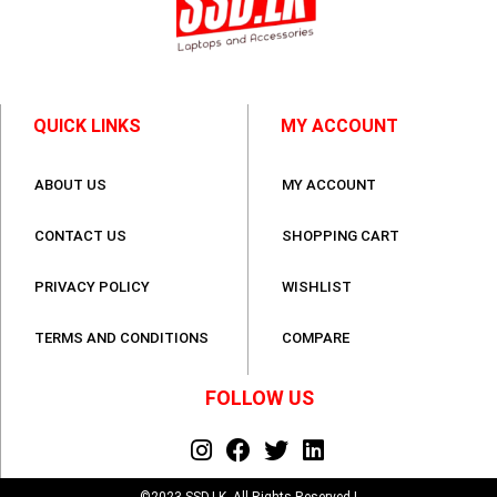
QUICK LINKS
MY ACCOUNT
ABOUT US
MY ACCOUNT
CONTACT US
SHOPPING CART
PRIVACY POLICY
WISHLIST
TERMS AND CONDITIONS
COMPARE
FOLLOW US