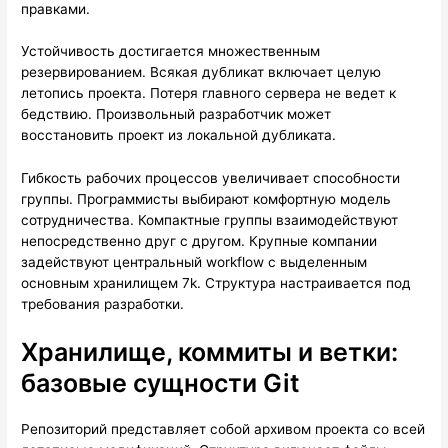
правками.
Устойчивость достигается множественным
резервированием. Всякая дубликат включает целую
летопись проекта. Потеря главного сервера не ведет к
бедствию. Произвольный разработчик может
восстановить проект из локальной дубликата.
Гибкость рабочих процессов увеличивает способности
группы. Программисты выбирают комфортную модель
сотрудничества. Компактные группы взаимодействуют
непосредственно друг с другом. Крупные компании
задействуют центральный workflow с выделенным
основным хранилищем 7k. Структура настраивается под
требования разработки.
Хранилище, коммиты и ветки:
базовые сущности Git
Репозиторий представляет собой архивом проекта со всей