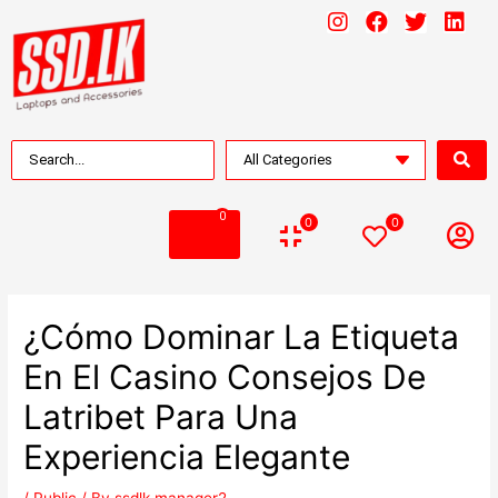
0
0
0
¿Cómo Dominar La Etiqueta
En El Casino Consejos De
Latribet Para Una
Experiencia Elegante