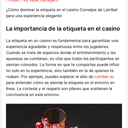
/
Public
/ By
ssdlk manager2
¿Cómo dominar la etiqueta en el casino Consejos de Latribet
para una experiencia elegante
La importancia de la etiqueta en el casino
La etiqueta en un casino es fundamental para garantizar una
experiencia agradable y respetuosa entre los jugadores.
Cuando se trata de espacios donde el entretenimiento y las
apuestas se combinan, es vital que todos los participantes se
sientan cómodos. La forma en que te comportas puede influir
no solo en tu experiencia, sino también en la de quienes te
rodean. Por ejemplo, puedes explorar el sitio de
Latribet ec
para entender cómo se aborda la etiqueta en el entorno en
línea. La cortesía y el respeto son pilares que sostienen la
convivencia en este entorno.