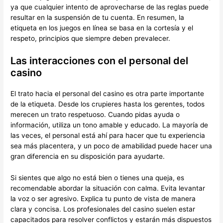
ya que cualquier intento de aprovecharse de las reglas puede
resultar en la suspensión de tu cuenta. En resumen, la
etiqueta en los juegos en línea se basa en la cortesía y el
respeto, principios que siempre deben prevalecer.
Las interacciones con el personal del
casino
El trato hacia el personal del casino es otra parte importante
de la etiqueta. Desde los crupieres hasta los gerentes, todos
merecen un trato respetuoso. Cuando pidas ayuda o
información, utiliza un tono amable y educado. La mayoría de
las veces, el personal está ahí para hacer que tu experiencia
sea más placentera, y un poco de amabilidad puede hacer una
gran diferencia en su disposición para ayudarte.
Si sientes que algo no está bien o tienes una queja, es
recomendable abordar la situación con calma. Evita levantar
la voz o ser agresivo. Explica tu punto de vista de manera
clara y concisa. Los profesionales del casino suelen estar
capacitados para resolver conflictos y estarán más dispuestos