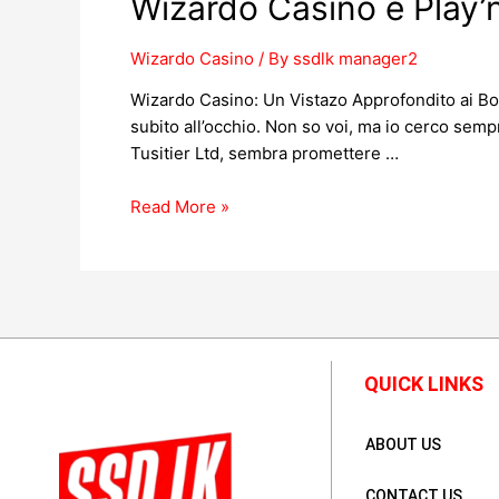
Wizardo Casino e Play’
Wizardo Casino
/ By
ssdlk manager2
Wizardo Casino: Un Vistazo Approfondito ai Bo
subito all’occhio. Non so voi, ma io cerco sempr
Tusitier Ltd, sembra promettere …
Read More »
QUICK LINKS
ABOUT US
CONTACT US