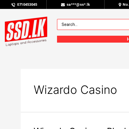
0
710453045
sa***@ss*.lk
No
Wizardo Casino