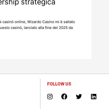
rship strategica
 casinò online, Wizardo Casino mi è saltato
uesto casinò, lanciato alla fine del 2025 da
FOLLOW US