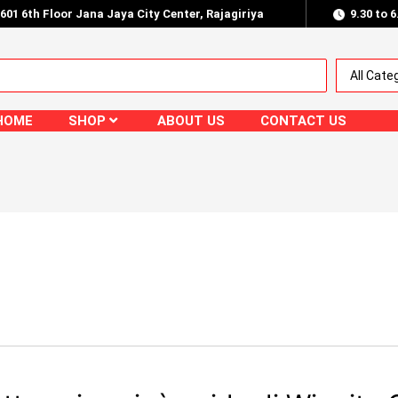
.601 6th Floor Jana Jaya City Center, Rajagiriya
9.30 to 
HOME
SHOP
ABOUT US
CONTACT US