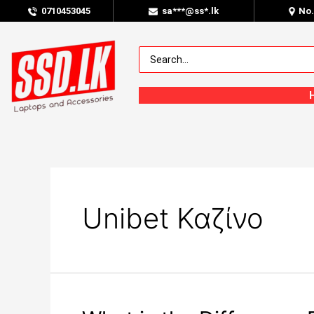
0
710453045
sa***@ss*.lk
No
Unibet Καζίνο