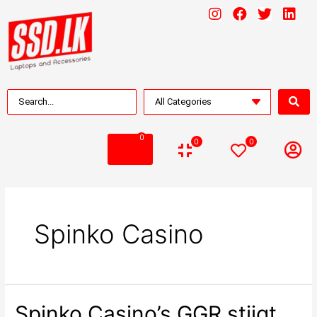
0
0
0
Spinko Casino
Spinko Casino’s GGR stijgt