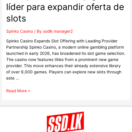
líder para expandir oferta de
slots
Spinko Casino
/ By
ssdlk manager2
Spinko Casino Expands Slot Offering with Leading Provider
Partnership Spinko Casino, a modern online gambling platform
launched in early 2026, has broadened its slot game selection.
The casino now features titles from a prominent new game
provider. This move enhances their already extensive library
of over 9,000 games. Players can explore new slots through
este …
Read More »