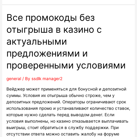
Все промокоды без
отыгрыша в казино с
актуальными
предложениями и
проверенными условиями
general
/ By
ssdlk manager2
Вейджер может применяться для бонусной и депозитной
суммы. Условия их отыгрыша обычно строже, чем у
депозитных предложений. Операторы ограничивают срок
использования промо и устанавливают количество ставок,
которые нужно сделать перед выводом денег. Если
условия выполнены, но казино отказывается выплачивать
выигрыш, стоит обратиться в службу поддержки. При
отсутствии ответа можно оставить жалобу на форуме