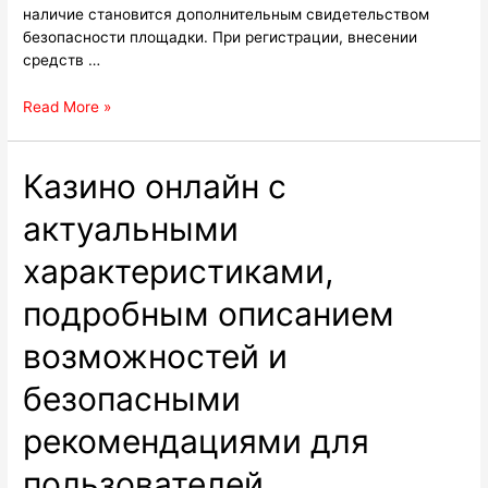
наличие становится дополнительным свидетельством
безопасности площадки. При регистрации, внесении
средств …
Read More »
Казино онлайн с
актуальными
характеристиками,
подробным описанием
возможностей и
безопасными
рекомендациями для
пользователей