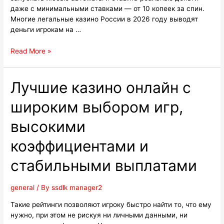
даже с минимальными ставками — от 10 копеек за спин.
Многие легальные казино России в 2026 году выводят
деньги игрокам на …
Read More »
Лучшие казино онлайн с
широким выбором игр,
высокими
коэффициентами и
стабильными выплатами
general
/ By
ssdlk manager2
Такие рейтинги позволяют игроку быстро найти то, что ему
нужно, при этом не рискуя ни личными данными, ни