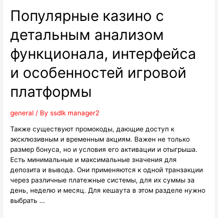
Популярные казино с
детальным анализом
функционала, интерфейса
и особенностей игровой
платформы
general
/ By
ssdlk manager2
Также существуют промокоды, дающие доступ к
эксклюзивным и временным акциям. Важен не только
размер бонуса, но и условия его активации и отыгрыша.
Есть минимальные и максимальные значения для
депозита и вывода. Они применяются к одной транзакции
через различные платежные системы, для их суммы за
день, неделю и месяц. Для кешаута в этом разделе нужно
выбрать …