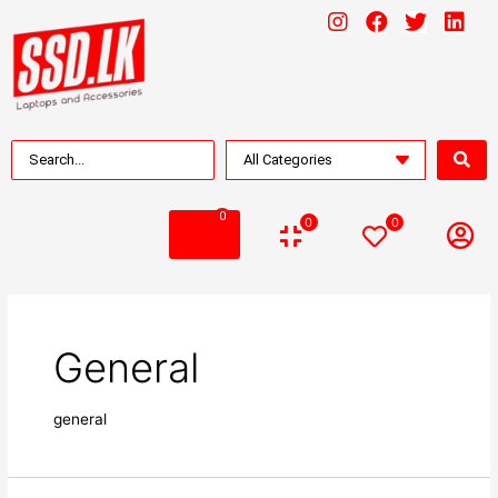
0
0
0
General
general