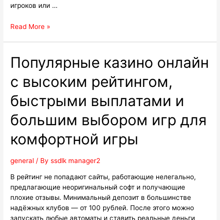
игроков или …
Read More »
Популярные казино онлайн
с высоким рейтингом,
быстрыми выплатами и
большим выбором игр для
комфортной игры
general
/ By
ssdlk manager2
В рейтинг не попадают сайты, работающие нелегально,
предлагающие неоригинальный софт и получающие
плохие отзывы. Минимальный депозит в большинстве
надёжных клубов — от 100 рублей. После этого можно
запускать любые автоматы и ставить реальные деньги