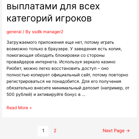
выплатами для всех
категорий игроков
general
/ By
ssdlk manager2
Загружаемого приложения еще нет, потому играть
возможно только в браузере. У заведения есть копия,
помогающая обходить блокировки со стороны
провайдеров интернета. Используя зеркало казино
Риобет, можно легко восстановить доступ – оно
полностью копирует официальный сайт, потому повторно
регистрироваться не понадобится. Для его получения
обязательно внесите минимальный депозит (например, от
500 рублей) и активируйте бонус в …
Read More »
1
2
Next Page
→