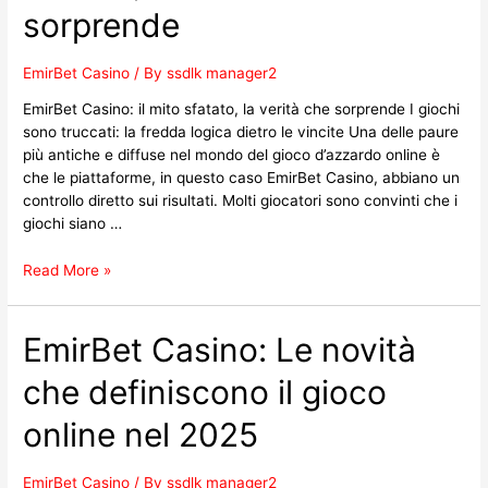
sorprende
EmirBet Casino
/ By
ssdlk manager2
EmirBet Casino: il mito sfatato, la verità che sorprende I giochi
sono truccati: la fredda logica dietro le vincite Una delle paure
più antiche e diffuse nel mondo del gioco d’azzardo online è
che le piattaforme, in questo caso EmirBet Casino, abbiano un
controllo diretto sui risultati. Molti giocatori sono convinti che i
giochi siano …
Read More »
EmirBet Casino: Le novità
che definiscono il gioco
online nel 2025
EmirBet Casino
/ By
ssdlk manager2