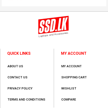
QUICK LINKS
MY ACCOUNT
ABOUT US
MY ACCOUNT
CONTACT US
SHOPPING CART
PRIVACY POLICY
WISHLIST
TERMS AND CONDITIONS
COMPARE