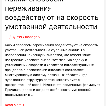
переживания
воздействуют на скорость
умственной деятельности
10
/ By
ssdlk manager2
Каким способом переживания воздействуют на скорость
умственной деятельности Актуальные анализы в
направлении нейронауки выявляют, что аффективное
настроение человека выполняет главную задачу в
установлении скорости и характера интеллектуальных
процессов. Человеческий интеллект составляет
многоуровневую систему связанных областей, где
чувственная структура плотно контактирует с
префронтальной корой. Именно эта соединение формирует
Прочитать далее и создает особенности умственной
деятельности в …
Read More »