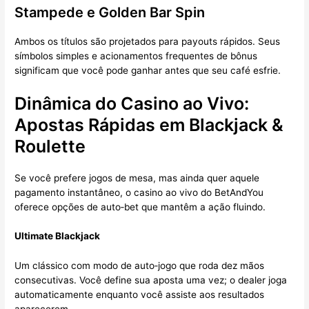
Stampede e Golden Bar Spin
Ambos os títulos são projetados para payouts rápidos. Seus
símbolos simples e acionamentos frequentes de bônus
significam que você pode ganhar antes que seu café esfrie.
Dinâmica do Casino ao Vivo:
Apostas Rápidas em Blackjack &
Roulette
Se você prefere jogos de mesa, mas ainda quer aquele
pagamento instantâneo, o casino ao vivo do BetAndYou
oferece opções de auto‑bet que mantêm a ação fluindo.
Ultimate Blackjack
Um clássico com modo de auto‑jogo que roda dez mãos
consecutivas. Você define sua aposta uma vez; o dealer joga
automaticamente enquanto você assiste aos resultados