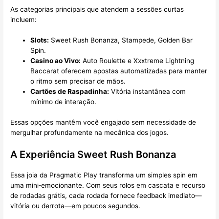
As categorias principais que atendem a sessões curtas
incluem:
Slots:
Sweet Rush Bonanza, Stampede, Golden Bar
Spin.
Casino ao Vivo:
Auto Roulette e Xxxtreme Lightning
Baccarat oferecem apostas automatizadas para manter
o ritmo sem precisar de mãos.
Cartões de Raspadinha:
Vitória instantânea com
mínimo de interação.
Essas opções mantêm você engajado sem necessidade de
mergulhar profundamente na mecânica dos jogos.
A Experiência Sweet Rush Bonanza
Essa joia da Pragmatic Play transforma um simples spin em
uma mini‑emocionante. Com seus rolos em cascata e recurso
de rodadas grátis, cada rodada fornece feedback imediato—
vitória ou derrota—em poucos segundos.