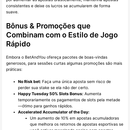
consistentes e deixe os lucros se acumularem de forma
suave.
Bônus & Promoções que
Combinam com o Estilo de Jogo
Rápido
Embora o BetAndYou ofereça pacotes de boas-vindas
generosos, para sessões curtas algumas promoções são mais
práticas:
No Risk bet:
Faça uma única aposta sem risco de
perder sua stake se ela não der certo.
Happy Tuesday 50% Slots Bonus:
Aumenta
temporariamente os pagamentos de slots pela metade
—ótimo para ganhos rápidos.
Accelerated Accumulator of the Day:
Um aumento de 10% em apostas acumuladoras
que melhora os retornos de apostas esportivas se