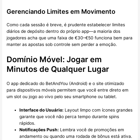
Gerenciando Limites em Movimento
Como cada sessão é breve, é prudente estabelecer limites
diários de depósito dentro do próprio app—a maioria dos
jogadores acha que uma faixa de €30–€50 funciona bem para
manter as apostas sob controle sem perder a emoção.
Domínio Móvel: Jogar em
Minutos de Qualquer Lugar
O app dedicado do BetAndYou (Android) e o site otimizado
para dispositivos móveis permitem que você entre direto em
um slot ou jogo ao vivo pelo seu smartphone ou tablet.
Interface do Usuário:
Layout limpo com ícones grandes
garante que você não perca tempo durante spins
rápidos.
Notificações Push:
Lembra você de promoções em
andamento ou quando uma rodada de bônus está ativa.