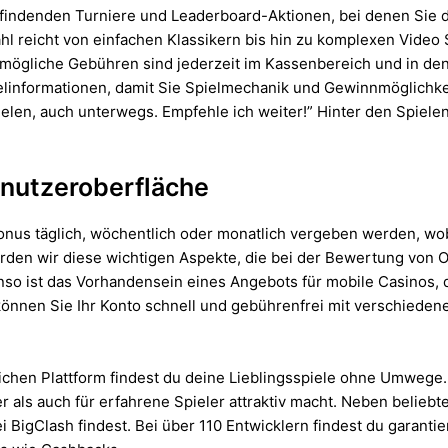
tfindenden Turniere und Leaderboard-Aktionen, bei denen Sie
l reicht von einfachen Klassikern bis hin zu komplexen Video 
ögliche Gebühren sind jederzeit im Kassenbereich und in den 
linformationen, damit Sie Spielmechanik und Gewinnmöglichkeit
ielen, auch unterwegs. Empfehle ich weiter!” Hinter den Spiele
enutzeroberfläche
nus täglich, wöchentlich oder monatlich vergeben werden, wob
en wir diese wichtigen Aspekte, die bei der Bewertung von On
nso ist das Vorhandensein eines Angebots für mobile Casinos,
 können Sie Ihr Konto schnell und gebührenfrei mit verschieden
ichen Plattform findest du deine Lieblingsspiele ohne Umwege.
 als auch für erfahrene Spieler attraktiv macht. Neben beliebt
 BigClash findest. Bei über 110 Entwicklern findest du garantier