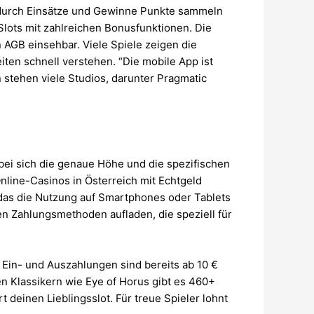
 durch Einsätze und Gewinne Punkte sammeln
Slots mit zahlreichen Bonusfunktionen. Die
AGB einsehbar. Viele Spiele zeigen die
en schnell verstehen. “Die mobile App ist
n stehen viele Studios, darunter Pragmatic
ei sich die genaue Höhe und die spezifischen
line-Casinos in Österreich mit Echtgeld
 das die Nutzung auf Smartphones oder Tablets
en Zahlungsmethoden aufladen, die speziell für
 Ein- und Auszahlungen sind bereits ab 10 €
en Klassikern wie Eye of Horus gibt es 460+
t deinen Lieblingsslot. Für treue Spieler lohnt