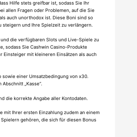
s Hilfe stets greifbar ist, sodass Sie Ihr
i allen Fragen oder Problemen, auf die Sie
als auch unorthodox ist. Diese Boni sind so
 steigern und Ihre Spielzeit zu verlängern.
und die verfügbaren Slots und Live-Spiele zu
ste, sodass Sie Cashwin Casino-Produkte
r Einsteiger mit kleineren Einsätzen als auch
o sowie einer Umsatzbedingung von x30.
 Abschnitt „Kasse“.
d die korrekte Angabe aller Kontodaten.
Sie mit Ihrer ersten Einzahlung zudem an einem
Spielern gehören, die sich für diesen Bonus