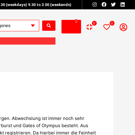
6.30 (weekdays) 9.30 to 3.00 (weekends)
0
0
0
rgen. Abwechslung ist immer noch sehr
arburst und Gates of Olympus besteht. Aus
kt registrieren. Da hierbei immer die Feinheit