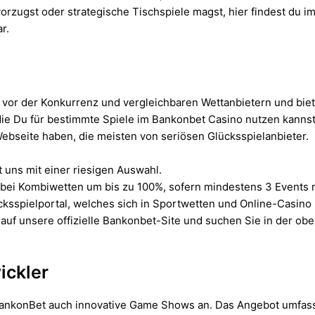
vorzugst oder strategische Tischspiele magst, hier findest du im
r.
r vor der Konkurrenz und vergleichbaren Wettanbietern und bie
ie Du für bestimmte Spiele im Bankonbet Casino nutzen kannst
Webseite haben, die meisten von seriösen Glücksspielanbieter.
 uns mit einer riesigen Auswahl.
bei Kombiwetten um bis zu 100%, sofern mindestens 3 Events m
ksspielportal, welches sich in Sportwetten und Online-Casino u
uf unsere offizielle Bankonbet-Site und suchen Sie in der obe
ickler
BankonBet auch innovative Game Shows an. Das Angebot umfass