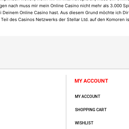
en nach muss mir mein Online Casino nicht mehr als 3.000 Spiel
 Deinem Online Casino hast. Aus diesem Grund möchte ich Dir 
 Teil des Casinos Netzwerks der Stellar Ltd. auf den Komoren is
MY ACCOUNT
MY ACCOUNT
SHOPPING CART
WISHLIST