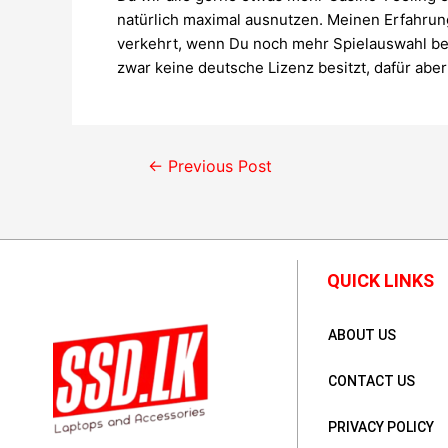
natürlich maximal ausnutzen. Meinen Erfahrung
verkehrt, wenn Du noch mehr Spielauswahl bei
zwar keine deutsche Lizenz besitzt, dafür aber
←
Previous Post
QUICK LINKS
ABOUT US
CONTACT US
PRIVACY POLICY