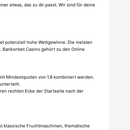
mer etwas, das zu dir passt. Wir sind für deine
tet potenziell hohe Wettgewinne. Die meisten
. Bankonbet Casino gehört zu den Online
it Mindestquoten von 1.8 kombiniert werden.
nterteilt.
ren rechten Ecke der Startseite nach der
t klassische Fruchtmaschinen, thematische