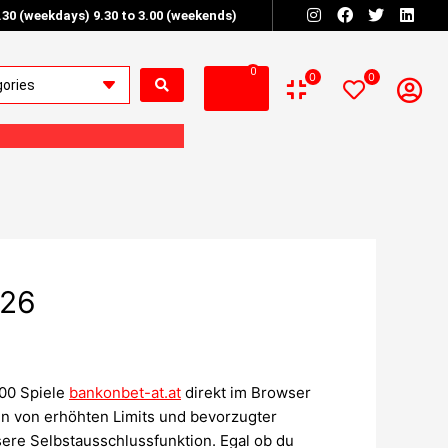
6.30 (weekdays) 9.30 to 3.00 (weekends)
0
0
0
026
000 Spiele
bankonbet-at.at
direkt im Browser
ren von erhöhten Limits und bevorzugter
nsere Selbstausschlussfunktion. Egal ob du