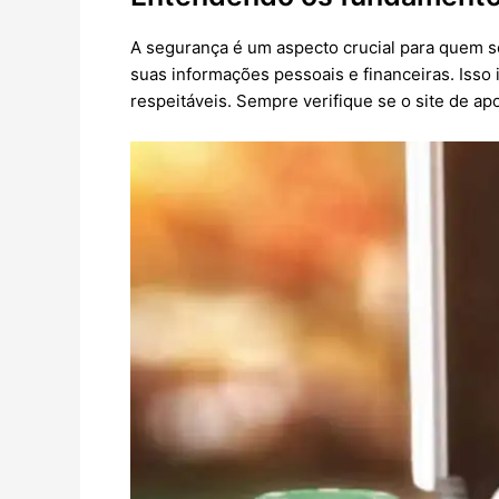
A segurança é um aspecto crucial para quem s
suas informações pessoais e financeiras. Isso 
respeitáveis. Sempre verifique se o site de a