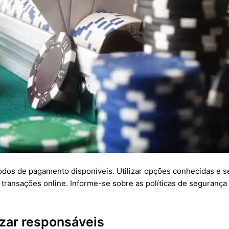
odos de pagamento disponíveis. Utilizar opções conhecidas e se
a transações online. Informe-se sobre as políticas de segurança
azar responsáveis