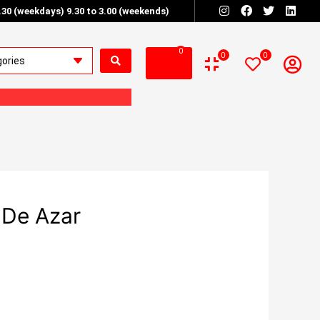
6.30 (weekdays) 9.30 to 3.00 (weekends)
0
0
0
 De Azar