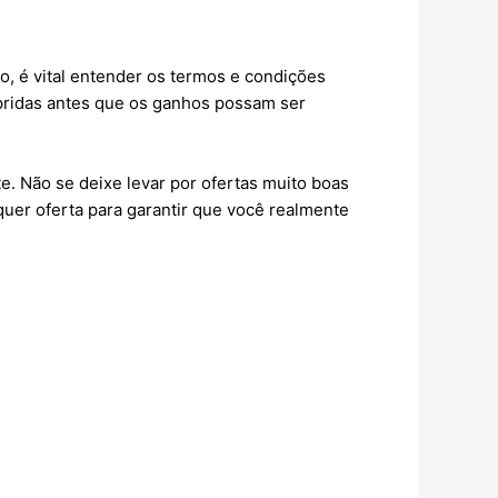
, é vital entender os termos e condições
pridas antes que os ganhos possam ser
. Não se deixe levar por ofertas muito boas
uer oferta para garantir que você realmente