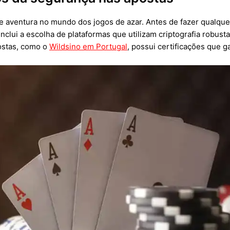
e aventura no mundo dos jogos de azar. Antes de fazer qualque
inclui a escolha de plataformas que utilizam criptografia robust
postas, como o
Wildsino em Portugal
, possui certificações que g