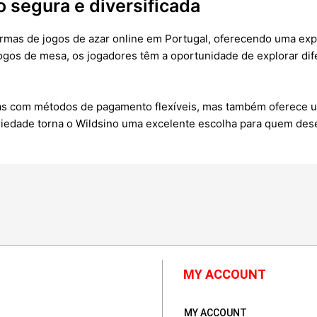
 segura e diversificada
ormas de jogos de azar online em Portugal, oferecendo uma expe
gos de mesa, os jogadores têm a oportunidade de explorar dife
ras com métodos de pagamento flexíveis, mas também oferece u
iedade torna o Wildsino uma excelente escolha para quem dese
MY ACCOUNT
MY ACCOUNT