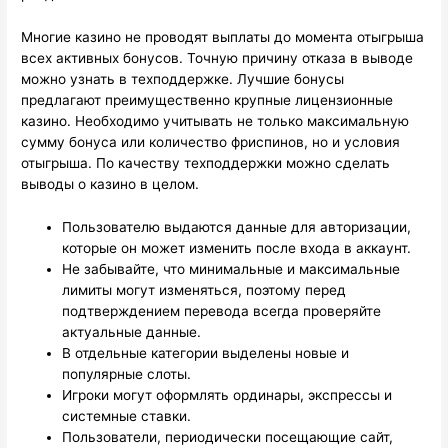
Многие казино не проводят выплаты до момента отыгрыша
всех активных бонусов. Точную причину отказа в выводе
можно узнать в техподдержке. Лучшие бонусы
предлагают преимущественно крупные лицензионные
казино. Необходимо учитывать не только максимальную
сумму бонуса или количество фриспинов, но и условия
отыгрыша. По качеству техподдержки можно сделать
выводы о казино в целом.
Пользователю выдаются данные для авторизации,
которые он может изменить после входа в аккаунт.
Не забывайте, что минимальные и максимальные
лимиты могут изменяться, поэтому перед
подтверждением перевода всегда проверяйте
актуальные данные.
В отдельные категории выделены новые и
популярные слоты.
Игроки могут оформлять ординары, экспрессы и
системные ставки.
Пользователи, периодически посещающие сайт,