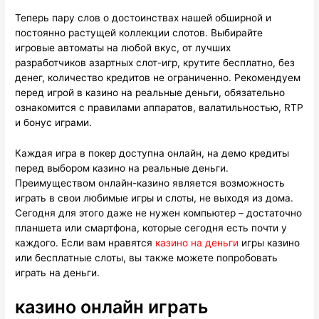
Теперь пару слов о достоинствах нашей обширной и
постоянно растущей коллекции слотов. Выбирайте
игровые автоматы на любой вкус, от лучших
разработчиков азартных слот-игр, крутите бесплатно, без
денег, количество кредитов не ограниченно. Рекомендуем
перед игрой в казино на реальные деньги, обязательно
ознакомится с правилами аппаратов, валатильностью, RTP
и бонус играми.
Каждая игра в покер доступна онлайн, на демо кредиты
перед выбором казино на реальные деньги.
Преимуществом онлайн-казино является возможность
играть в свои любимые игры и слоты, не выходя из дома.
Сегодня для этого даже не нужен компьютер – достаточно
планшета или смартфона, которые сегодня есть почти у
каждого. Если вам нравятся
казино на деньги
игры казино
или бесплатные слоты, вы также можете попробовать
играть на деньги.
казино онлайн играть