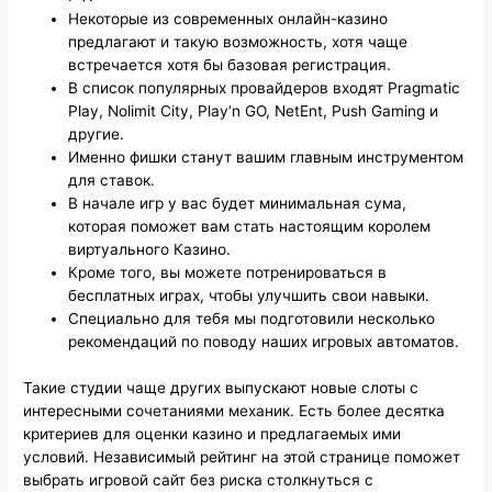
Некоторые из современных онлайн-казино
предлагают и такую возможность, хотя чаще
встречается хотя бы базовая регистрация.
В список популярных провайдеров входят Pragmatic
Play, Nolimit City, Play’n GO, NetEnt, Push Gaming и
другие.
Именно фишки станут вашим главным инструментом
для ставок.
В начале игр у вас будет минимальная сума,
которая поможет вам стать настоящим королем
виртуального Казино.
Кроме того, вы можете потренироваться в
бесплатных играх, чтобы улучшить свои навыки.
Специально для тебя мы подготовили несколько
рекомендаций по поводу наших игровых автоматов.
Такие студии чаще других выпускают новые слоты с
интересными сочетаниями механик. Есть более десятка
критериев для оценки казино и предлагаемых ими
условий. Независимый рейтинг на этой странице поможет
выбрать игровой сайт без риска столкнуться с