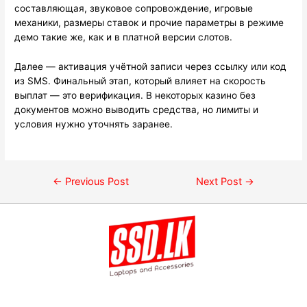
составляющая, звуковое сопровождение, игровые
механики, размеры ставок и прочие параметры в режиме
демо такие же, как и в платной версии слотов.
Далее — активация учётной записи через ссылку или код
из SMS. Финальный этап, который влияет на скорость
выплат — это верификация. В некоторых казино без
документов можно выводить средства, но лимиты и
условия нужно уточнять заранее.
←
Previous Post
Next Post
→