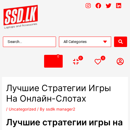
0
0
0
Лучшие Стратегии Игры
На Онлайн-Слотах
/
Uncategorized
/ By
ssdlk manager2
Лучшие стратегии игры на