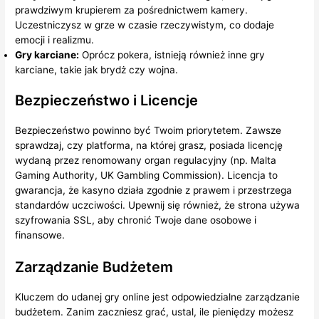
prawdziwym krupierem za pośrednictwem kamery.
Uczestniczysz w grze w czasie rzeczywistym, co dodaje
emocji i realizmu.
Gry karciane:
Oprócz pokera, istnieją również inne gry
karciane, takie jak brydż czy wojna.
Bezpieczeństwo i Licencje
Bezpieczeństwo powinno być Twoim priorytetem. Zawsze
sprawdzaj, czy platforma, na której grasz, posiada licencję
wydaną przez renomowany organ regulacyjny (np. Malta
Gaming Authority, UK Gambling Commission). Licencja to
gwarancja, że kasyno działa zgodnie z prawem i przestrzega
standardów uczciwości. Upewnij się również, że strona używa
szyfrowania SSL, aby chronić Twoje dane osobowe i
finansowe.
Zarządzanie Budżetem
Kluczem do udanej gry online jest odpowiedzialne zarządzanie
budżetem. Zanim zaczniesz grać, ustal, ile pieniędzy możesz