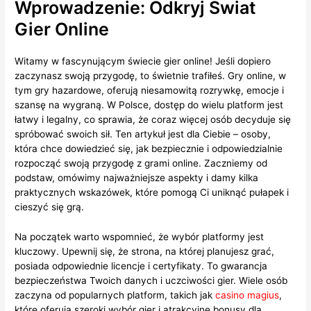
Wprowadzenie: Odkryj Świat
Gier Online
Witamy w fascynującym świecie gier online! Jeśli dopiero
zaczynasz swoją przygodę, to świetnie trafiłeś. Gry online, w
tym gry hazardowe, oferują niesamowitą rozrywkę, emocje i
szansę na wygraną. W Polsce, dostęp do wielu platform jest
łatwy i legalny, co sprawia, że coraz więcej osób decyduje się
spróbować swoich sił. Ten artykuł jest dla Ciebie – osoby,
która chce dowiedzieć się, jak bezpiecznie i odpowiedzialnie
rozpocząć swoją przygodę z grami online. Zaczniemy od
podstaw, omówimy najważniejsze aspekty i damy kilka
praktycznych wskazówek, które pomogą Ci uniknąć pułapek i
cieszyć się grą.
Na początek warto wspomnieć, że wybór platformy jest
kluczowy. Upewnij się, że strona, na której planujesz grać,
posiada odpowiednie licencje i certyfikaty. To gwarancja
bezpieczeństwa Twoich danych i uczciwości gier. Wiele osób
zaczyna od popularnych platform, takich jak
casino magius
,
które oferują szeroki wybór gier i atrakcyjne bonusy dla