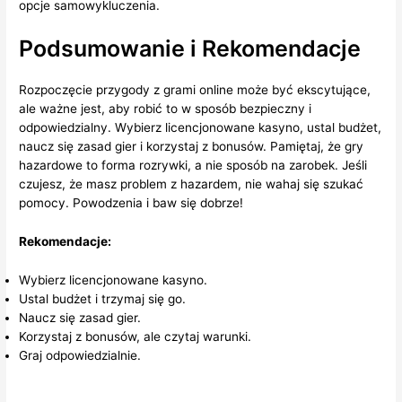
opcje samowykluczenia.
Podsumowanie i Rekomendacje
Rozpoczęcie przygody z grami online może być ekscytujące,
ale ważne jest, aby robić to w sposób bezpieczny i
odpowiedzialny. Wybierz licencjonowane kasyno, ustal budżet,
naucz się zasad gier i korzystaj z bonusów. Pamiętaj, że gry
hazardowe to forma rozrywki, a nie sposób na zarobek. Jeśli
czujesz, że masz problem z hazardem, nie wahaj się szukać
pomocy. Powodzenia i baw się dobrze!
Rekomendacje:
Wybierz licencjonowane kasyno.
Ustal budżet i trzymaj się go.
Naucz się zasad gier.
Korzystaj z bonusów, ale czytaj warunki.
Graj odpowiedzialnie.