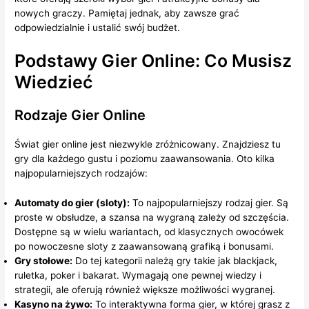
nowych graczy. Pamiętaj jednak, aby zawsze grać
odpowiedzialnie i ustalić swój budżet.
Podstawy Gier Online: Co Musisz
Wiedzieć
Rodzaje Gier Online
Świat gier online jest niezwykle zróżnicowany. Znajdziesz tu
gry dla każdego gustu i poziomu zaawansowania. Oto kilka
najpopularniejszych rodzajów:
Automaty do gier (sloty):
To najpopularniejszy rodzaj gier. Są
proste w obsłudze, a szansa na wygraną zależy od szczęścia.
Dostępne są w wielu wariantach, od klasycznych owocówek
po nowoczesne sloty z zaawansowaną grafiką i bonusami.
Gry stołowe:
Do tej kategorii należą gry takie jak blackjack,
ruletka, poker i bakarat. Wymagają one pewnej wiedzy i
strategii, ale oferują również większe możliwości wygranej.
Kasyno na żywo:
To interaktywna forma gier, w której grasz z