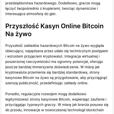
przedsiębiorstwa hazardowego. Dodatkowo, gracze mogą
łączyć bezpośrednio z krupierami, tworząc dynamiczne i
interesujące atmosferę do gier.
Przyszłość Kasyn Online Bitcoin
Na żywo
Przyszłość zakładów hazardowych Bitcoin na żywo wygląda
obiecująco, napędzana przez udało się technicznym postępem
i wzrostem przyjęciem kryptowalut. Integracja wirtualnej i
poszerzonej rzeczywistości ma ogromny potencjał, oferując
jeszcze bardziej immersywne doświadczenie. W miarę jak
kryptowaluta przemienia się bardziej standardowa, strony
kasynowe Bitcoin na żywo są przygotowane, aby przyciągnąć
szerszą publiczność, przedefiniując zakłady online.
Ponadto, regulacyjne rozwojem mogą dodatkowo
legitymizować strony kasynowe Bitcoin, wspierając zaufanie i
przyciągając typowych graczy. W miarę jak branża posuwa się
do przodu, innowacje w nowoczesnej technologii blockchain