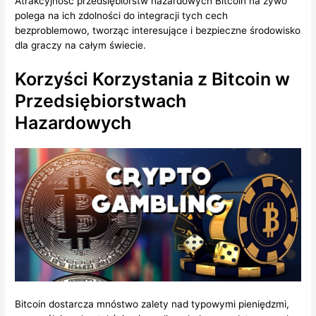
Atrakcyjność przedsiębiorstw hazardowych Bitcoin na żywo
polega na ich zdolności do integracji tych cech
bezproblemowo, tworząc interesujące i bezpieczne środowisko
dla graczy na całym świecie.
Korzyści Korzystania z Bitcoin w
Przedsiębiorstwach
Hazardowych
Bitcoin dostarcza mnóstwo zalety nad typowymi pieniędzmi,