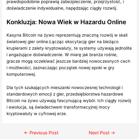
prawdopodobnie poprawią zabezpieczenie, przejrzystość, i
doświadczenie indywidualne, napędzając ciągły rozwój.
Konkluzja: Nowa Wiek w Hazardu Online
Kasyna Bitcoin na żywo reprezentują znaczną rozwój w skali
światowej gier online.Łącząc ekscytację gier na bieżąco
krupierami z zalety kryptowaluty, te systemy używają jednolite
i angażujące doświadczenie. W miarę jak branża rośnie,
gracze mogą oczekiwać jeszcze bardziej nowoczesnych cech
i możliwości, zaznaczając początek nowej epoki w gry
komputerowej.
Dla tych szukających mieszanki nowoczesnej technologii i
standardowych emocji z gier, przedsiębiorstwa hazardowe
Bitcoin na żywo używają fascynującą wybór. Ich ciągły rozwój
i ewolucja, są świadectwem transformacyjnej mocy
kryptowaluty w cyfrowej erze.
←
Previous Post
Next Post
→