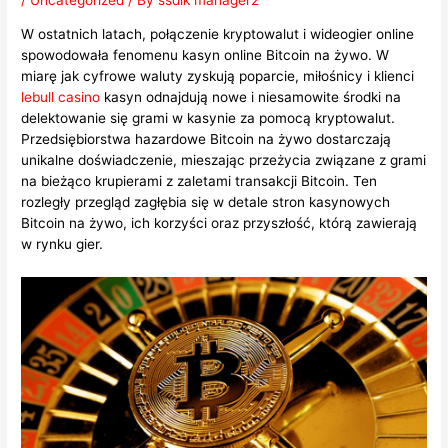
/
Uncategorized
/ By
ssdlk manager2
W ostatnich latach, połączenie kryptowalut i wideogier online
spowodowała fenomenu kasyn online Bitcoin na żywo. W
miarę jak cyfrowe waluty zyskują poparcie, miłośnicy i klienci
lebull casino
kasyn odnajdują nowe i niesamowite środki na
delektowanie się grami w kasynie za pomocą kryptowalut.
Przedsiębiorstwa hazardowe
Bitcoin na żywo dostarczają
unikalne doświadczenie, mieszając przeżycia związane z grami
na bieżąco krupierami z zaletami transakcji Bitcoin. Ten
rozległy przegląd zagłębia się w detale stron kasynowych
Bitcoin na żywo, ich korzyści oraz przyszłość, którą zawierają
w rynku gier.