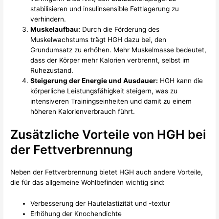
stabilisieren und insulinsensible Fettlagerung zu
verhindern.
Muskelaufbau:
Durch die Förderung des
Muskelwachstums trägt HGH dazu bei, den
Grundumsatz zu erhöhen. Mehr Muskelmasse bedeutet,
dass der Körper mehr Kalorien verbrennt, selbst im
Ruhezustand.
Steigerung der Energie und Ausdauer:
HGH kann die
körperliche Leistungsfähigkeit steigern, was zu
intensiveren Trainingseinheiten und damit zu einem
höheren Kalorienverbrauch führt.
Zusätzliche Vorteile von HGH bei
der Fettverbrennung
Neben der Fettverbrennung bietet HGH auch andere Vorteile,
die für das allgemeine Wohlbefinden wichtig sind:
Verbesserung der Hautelastizität und -textur
Erhöhung der Knochendichte