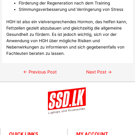
Förderung der Regeneration nach dem Training
Stimmungsverbesserung und Verringerung von Stress
HGH ist also ein vielversprechendes Hormon, das helfen kann,
Fettzellen gezielt abzubauen und gleichzeitig die allgemeine
Gesundheit zu fördern. Es ist jedoch wichtig, sich vor der
Anwendung von HGH über mögliche Risiken und
Nebenwirkungen zu informieren und sich gegebenenfalls von
Fachleuten beraten zu lassen.
←
Previous Post
Next Post
→
QUICK LINKS
MY ACCOUNT